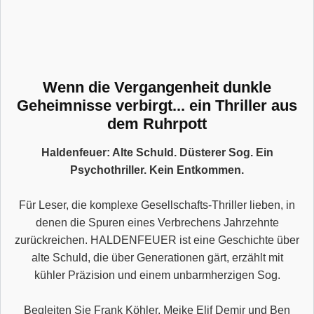
Wenn die Vergangenheit dunkle
Geheimnisse verbirgt... ein Thriller aus
dem Ruhrpott
Haldenfeuer: Alte Schuld. Düsterer Sog. Ein
Psychothriller. Kein Entkommen.
Für Leser, die komplexe Gesellschafts-Thriller lieben, in
denen die Spuren eines Verbrechens Jahrzehnte
zurückreichen. HALDENFEUER ist eine Geschichte über
alte Schuld, die über Generationen gärt, erzählt mit
kühler Präzision und einem unbarmherzigen Sog.
Begleiten Sie Frank Köhler, Meike Elif Demir und Ben