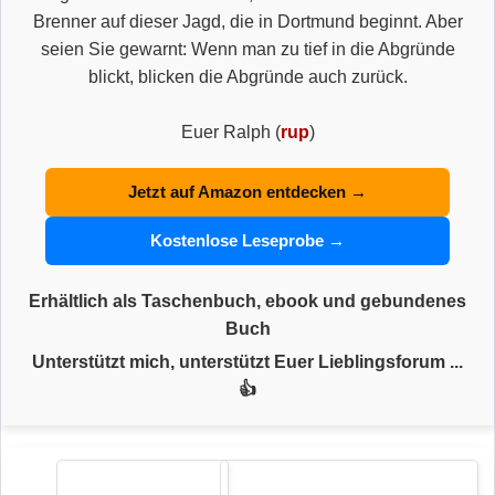
Brenner auf dieser Jagd, die in Dortmund beginnt. Aber
seien Sie gewarnt: Wenn man zu tief in die Abgründe
blickt, blicken die Abgründe auch zurück.
Euer Ralph (
rup
)
Jetzt auf Amazon entdecken →
Kostenlose Leseprobe →
Erhältlich als Taschenbuch, ebook und gebundenes
Buch
Unterstützt mich, unterstützt Euer Lieblingsforum ...
👍