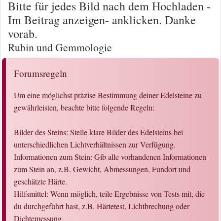
Bitte für jedes Bild nach dem Hochladen -
Im Beitrag anzeigen- anklicken. Danke
vorab.
Rubin und Gemmologie
Forumsregeln
Um eine möglichst präzise Bestimmung deiner Edelsteine zu
gewährleisten, beachte bitte folgende Regeln:
Bilder des Steins: Stelle klare Bilder des Edelsteins bei
unterschiedlichen Lichtverhältnissen zur Verfügung.
Informationen zum Stein: Gib alle vorhandenen Informationen
zum Stein an, z.B. Gewicht, Abmessungen, Fundort und
geschätzte Härte.
Hilfsmittel: Wenn möglich, teile Ergebnisse von Tests mit, die
du durchgeführt hast, z.B. Härtetest, Lichtbrechung oder
Dichtemessung.