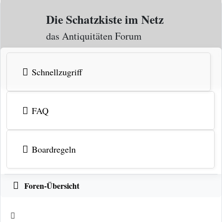
Zum Inhalt
Die Schatzkiste im Netz
das Antiquitäten Forum
Schnellzugriff
FAQ
Boardregeln
Foren-Übersicht