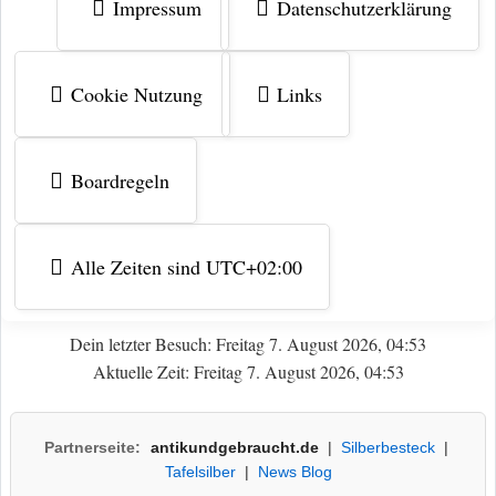
Impressum
Datenschutzerklärung
Cookie Nutzung
Links
Boardregeln
Alle Zeiten sind
UTC+02:00
Dein letzter Besuch: Freitag 7. August 2026, 04:53
Aktuelle Zeit: Freitag 7. August 2026, 04:53
Partnerseite:
antikundgebraucht.de
|
Silberbesteck
|
Tafelsilber
|
News Blog