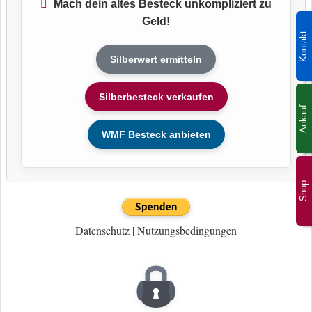
Mach dein altes Besteck unkompliziert zu
Geld!
Kontakt
Silberwert ermitteln
Silberbesteck verkaufen
Ankauf
WMF Besteck anbieten
Shop
Datenschutz
|
Nutzungsbedingungen