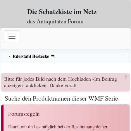
Zum Inhalt
Die Schatzkiste im Netz
das Antiquitäten Forum
Edelstahl Bestecke 🍴
Bitte für jedes Bild nach dem Hochladen -Im Beitrag
anzeigen- anklicken. Danke vorab.
Suche den Produktnamen dieser WMF Serie
Forumsregeln
Damit wir dir bestmöglich bei der Bestimmung deiner