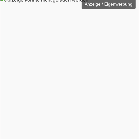
Anzeige / Eigenwerbung