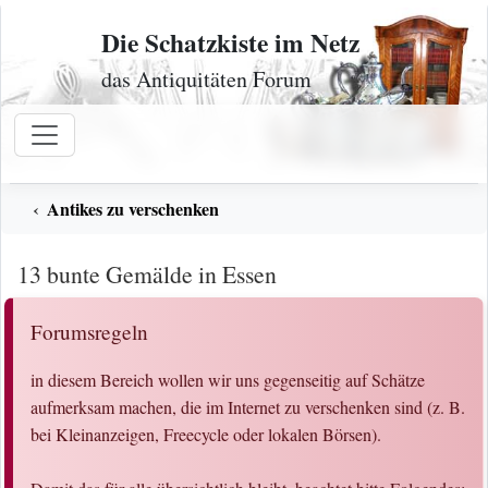
Zum Inhalt
Die Schatzkiste im Netz
das Antiquitäten Forum
Antikes zu verschenken
13 bunte Gemälde in Essen
Forumsregeln
in diesem Bereich wollen wir uns gegenseitig auf Schätze
aufmerksam machen, die im Internet zu verschenken sind (z. B.
bei Kleinanzeigen, Freecycle oder lokalen Börsen).