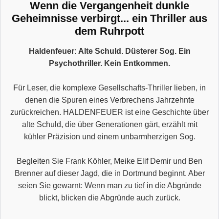
Wenn die Vergangenheit dunkle
Geheimnisse verbirgt... ein Thriller aus
dem Ruhrpott
Haldenfeuer: Alte Schuld. Düsterer Sog. Ein
Psychothriller. Kein Entkommen.
Für Leser, die komplexe Gesellschafts-Thriller lieben, in
denen die Spuren eines Verbrechens Jahrzehnte
zurückreichen. HALDENFEUER ist eine Geschichte über
alte Schuld, die über Generationen gärt, erzählt mit
kühler Präzision und einem unbarmherzigen Sog.
Begleiten Sie Frank Köhler, Meike Elif Demir und Ben
Brenner auf dieser Jagd, die in Dortmund beginnt. Aber
seien Sie gewarnt: Wenn man zu tief in die Abgründe
blickt, blicken die Abgründe auch zurück.