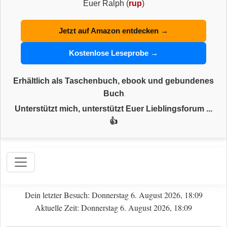
Euer Ralph (
rup
)
Jetzt auf Amazon entdecken →
Kostenlose Leseprobe →
Erhältlich als Taschenbuch, ebook und gebundenes
Buch
Unterstützt mich, unterstützt Euer Lieblingsforum ...
👍
Dein letzter Besuch: Donnerstag 6. August 2026, 18:09
Aktuelle Zeit: Donnerstag 6. August 2026, 18:09