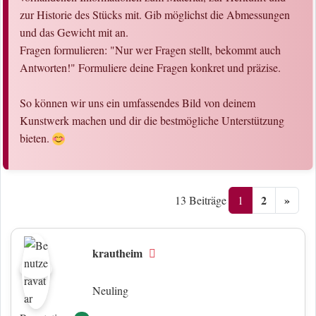
zur Historie des Stücks mit. Gib möglichst die Abmessungen
und das Gewicht mit an.
Fragen formulieren: "Nur wer Fragen stellt, bekommt auch
Antworten!" Formuliere deine Fragen konkret und präzise.
So können wir uns ein umfassendes Bild von deinem
Kunstwerk machen und dir die bestmögliche Unterstützung
bieten.
2
»
1
13 Beiträge
krautheim
Offline
Neuling