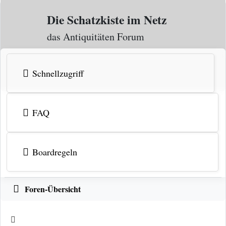
Zum Inhalt
Die Schatzkiste im Netz
das Antiquitäten Forum
Schnellzugriff
FAQ
Boardregeln
Foren-Übersicht