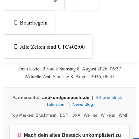
Boardregeln
Alle Zeiten sind
UTC+02:00
Dein letzter Besuch: Samstag 8. August 2026, 06:37
Aktuelle Zeit: Samstag 8. August 2026, 06:37
Partnerseite:
antikundgebraucht.de
|
Silberbesteck
|
Tafelsilber
|
News Blog
Top Marken:
Bruckmann
·
BSF
·
OKA
·
Wellner
·
Wilkens
·
WMF
Mach dein altes Besteck unkompliziert zu