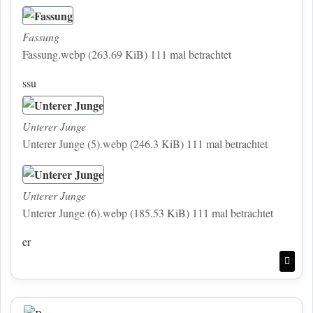
Fassung
Fassung.webp (263.69 KiB) 111 mal betrachtet
ssu
Unterer Junge
Unterer Junge (5).webp (246.3 KiB) 111 mal betrachtet
Unterer Junge
Unterer Junge (6).webp (185.53 KiB) 111 mal betrachtet
er
Nac