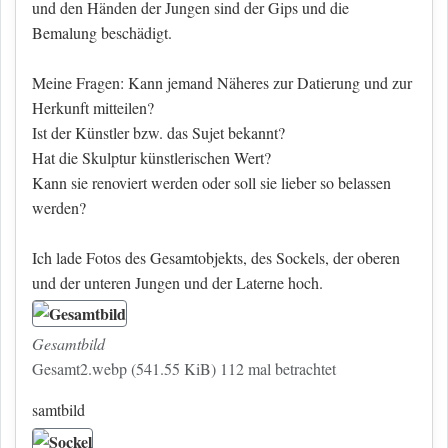
und den Händen der Jungen sind der Gips und die
Bemalung beschädigt.
Meine Fragen: Kann jemand Näheres zur Datierung und zur
Herkunft mitteilen?
Ist der Künstler bzw. das Sujet bekannt?
Hat die Skulptur künstlerischen Wert?
Kann sie renoviert werden oder soll sie lieber so belassen
werden?
Ich lade Fotos des Gesamtobjekts, des Sockels, der oberen
und der unteren Jungen und der Laterne hoch.
Gesamtbild
Gesamt2.webp (541.55 KiB) 112 mal betrachtet
samtbild