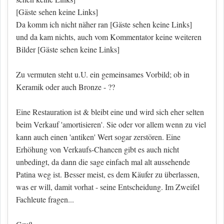
[Gäste sehen keine Links]
Da komm ich nicht näher ran
[Gäste sehen keine Links]
und da kam nichts, auch vom Kommentator keine weiteren
Bilder
[Gäste sehen keine Links]
Zu vermuten steht u.U. ein gemeinsames Vorbild; ob in
Keramik oder auch Bronze - ??
Eine Restauration ist & bleibt eine und wird sich eher selten
beim Verkauf 'amortisieren'. Sie oder vor allem wenn zu viel
kann auch einen 'antiken' Wert sogar zerstören. Eine
Erhöhung von Verkaufs-Chancen gibt es auch nicht
unbedingt, da dann die sage einfach mal alt aussehende
Patina weg ist. Besser meist, es dem Käufer zu überlassen,
was er will, damit vorhat - seine Entscheidung. Im Zweifel
Fachleute fragen...