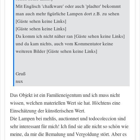
Mit Englisch 'chalkware' oder auch 'pladter' bekommt
man auch mehr figürliche Lampen dort z.B. zu sehen
[Gäste sehen keine Links]
[Gäste sehen keine Links]
Da komm ich nicht näher ran
[Gäste sehen keine Links]
und da kam nichts, auch vom Kommentator keine
weiteren Bilder
[Gäste sehen keine Links]
Gruß
nux
Das Objekt ist ein Familieneigentum und ich muss nicht
wissen, welchen materiellen Wert sie hat. Höchtens eine
Einschätzung der künstlerischen Wert.
Die Lampen bei mehlis, auctionnet und todocoleccion sind
sehr interessant für mich! Ich find sie alle nicht so schön wie
meine, da mir die Bemalung und Vergoldung stört. Aber es