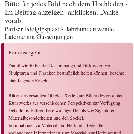
Bitte für jedes Bild nach dem Hochladen -
Im Beitrag anzeigen- anklicken. Danke
vorab.
Pariser Edelgipsplastik Jahrhundertwende
Laterne mit Gassenjungen
Forumsregeln
Damit wir dir bei der Bestimmung und Diskussion von
Skulpturen und Plastiken bestmöglich helfen können, beachte
bitte folgende Regeln:
Bilder des gesamten Objekts: Stelle gute Bilder des gesamten
Kunstwerks aus verschiedenen Perspektiven zur Verfügung.
Detailfotos: Fotografiere wichtige Details wie Signaturen,
Materialbesonderheiten und den Sockel.
Informationen zu Material und Herkunft: Teile alle
vorhandenen Informationen zum Material, zur Herkunft und