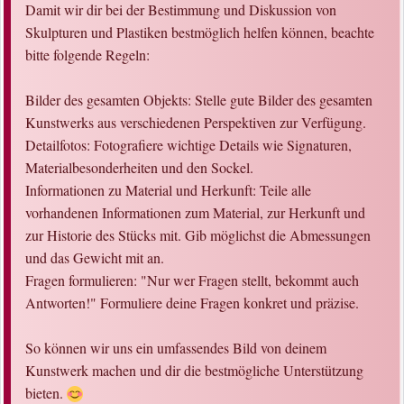
Damit wir dir bei der Bestimmung und Diskussion von
Skulpturen und Plastiken bestmöglich helfen können, beachte
bitte folgende Regeln:
Bilder des gesamten Objekts: Stelle gute Bilder des gesamten
Kunstwerks aus verschiedenen Perspektiven zur Verfügung.
Detailfotos: Fotografiere wichtige Details wie Signaturen,
Materialbesonderheiten und den Sockel.
Informationen zu Material und Herkunft: Teile alle
vorhandenen Informationen zum Material, zur Herkunft und
zur Historie des Stücks mit. Gib möglichst die Abmessungen
und das Gewicht mit an.
Fragen formulieren: "Nur wer Fragen stellt, bekommt auch
Antworten!" Formuliere deine Fragen konkret und präzise.
So können wir uns ein umfassendes Bild von deinem
Kunstwerk machen und dir die bestmögliche Unterstützung
bieten.