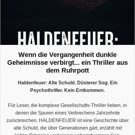
Wenn die Vergangenheit dunkle
Geheimnisse verbirgt... ein Thriller aus
dem Ruhrpott
Haldenfeuer: Alte Schuld. Düsterer Sog. Ein
Psychothriller. Kein Entkommen.
Für Leser, die komplexe Gesellschafts-Thriller lieben, in
denen die Spuren eines Verbrechens Jahrzehnte
zurückreichen. HALDENFEUER ist eine Geschichte über
alte Schuld, die über Generationen gärt, erzählt mit