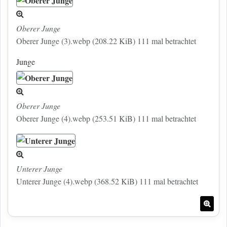
Oberer Junge
Oberer Junge (3).webp (208.22 KiB) 111 mal betrachtet
Junge
Oberer Junge
Oberer Junge (4).webp (253.51 KiB) 111 mal betrachtet
Unterer Junge
Unterer Junge (4).webp (368.52 KiB) 111 mal betrachtet
Nac