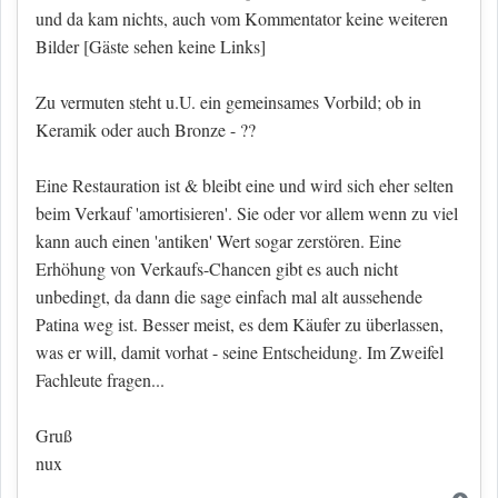
und da kam nichts, auch vom Kommentator keine weiteren
Bilder
[Gäste sehen keine Links]
Zu vermuten steht u.U. ein gemeinsames Vorbild; ob in
Keramik oder auch Bronze - ??
Eine Restauration ist & bleibt eine und wird sich eher selten
beim Verkauf 'amortisieren'. Sie oder vor allem wenn zu viel
kann auch einen 'antiken' Wert sogar zerstören. Eine
Erhöhung von Verkaufs-Chancen gibt es auch nicht
unbedingt, da dann die sage einfach mal alt aussehende
Patina weg ist. Besser meist, es dem Käufer zu überlassen,
was er will, damit vorhat - seine Entscheidung. Im Zweifel
Fachleute fragen...
Gruß
nux