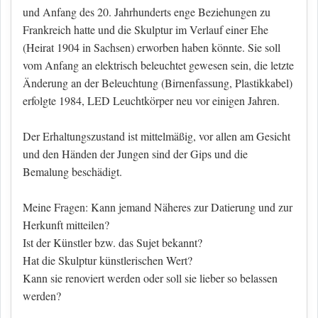
und Anfang des 20. Jahrhunderts enge Beziehungen zu
Frankreich hatte und die Skulptur im Verlauf einer Ehe
(Heirat 1904 in Sachsen) erworben haben könnte. Sie soll
vom Anfang an elektrisch beleuchtet gewesen sein, die letzte
Änderung an der Beleuchtung (Birnenfassung, Plastikkabel)
erfolgte 1984, LED Leuchtkörper neu vor einigen Jahren.
Der Erhaltungszustand ist mittelmäßig, vor allen am Gesicht
und den Händen der Jungen sind der Gips und die
Bemalung beschädigt.
Meine Fragen: Kann jemand Näheres zur Datierung und zur
Herkunft mitteilen?
Ist der Künstler bzw. das Sujet bekannt?
Hat die Skulptur künstlerischen Wert?
Kann sie renoviert werden oder soll sie lieber so belassen
werden?