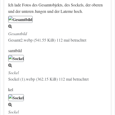
Ich lade Fotos des Gesamtobjekts, des Sockels, der oberen
und der unteren Jungen und der Laterne hoch.
Gesamtbild
Gesamt2.webp (541.55 KiB) 112 mal betrachtet
samtbild
Sockel
Sockel (1).webp (362.15 KiB) 112 mal betrachtet
kel
Sockel