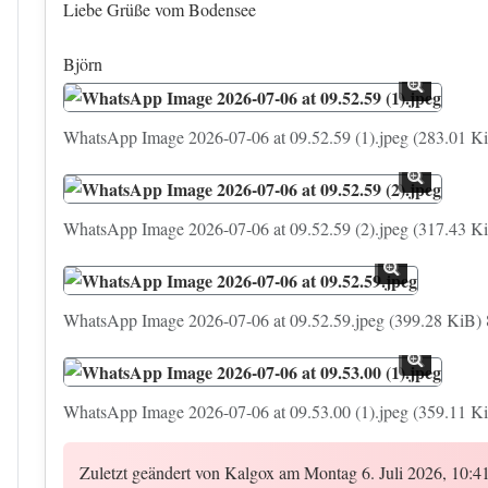
Liebe Grüße vom Bodensee
Björn
WhatsApp Image 2026-07-06 at 09.52.59 (1).jpeg (283.01 Ki
WhatsApp Image 2026-07-06 at 09.52.59 (2).jpeg (317.43 Ki
WhatsApp Image 2026-07-06 at 09.52.59.jpeg (399.28 KiB) 8
WhatsApp Image 2026-07-06 at 09.53.00 (1).jpeg (359.11 Ki
Zuletzt geändert von
Kalgox
am Montag 6. Juli 2026, 10:41