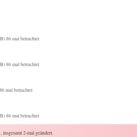
B) 86 mal betrachtet
B) 86 mal betrachtet
6 mal betrachtet
B) 86 mal betrachtet
, insgesamt 2-mal geändert.