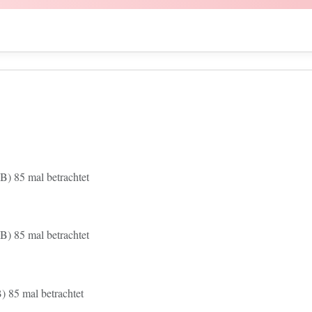
B) 85 mal betrachtet
B) 85 mal betrachtet
 85 mal betrachtet