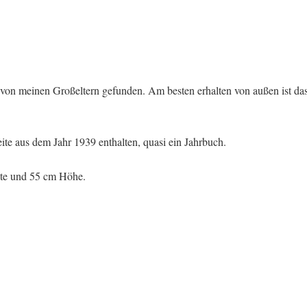
on meinen Großeltern gefunden. Am besten erhalten von außen ist da
eite aus dem Jahr 1939 enthalten, quasi ein Jahrbuch.
te und 55 cm Höhe.