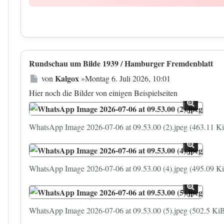
Rundschau um Bilde 1939 / Hamburger Fremdenblatt
Beitrag
Kalgox
von
»
Montag 6. Juli 2026, 10:01
Hier noch die Bilder von einigen Beispielseiten
WhatsApp Image 2026-07-06 at 09.53.00 (2).jpeg (463.11 Ki
WhatsApp Image 2026-07-06 at 09.53.00 (4).jpeg (495.09 Ki
WhatsApp Image 2026-07-06 at 09.53.00 (5).jpeg (502.5 KiB)