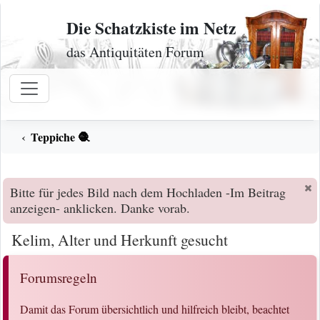
Zum Inhalt
Die Schatzkiste im Netz
das Antiquitäten Forum
Teppiche 🧶
Bitte für jedes Bild nach dem Hochladen -Im Beitrag
anzeigen- anklicken. Danke vorab.
Kelim, Alter und Herkunft gesucht
Forumsregeln
Damit das Forum übersichtlich und hilfreich bleibt, beachtet