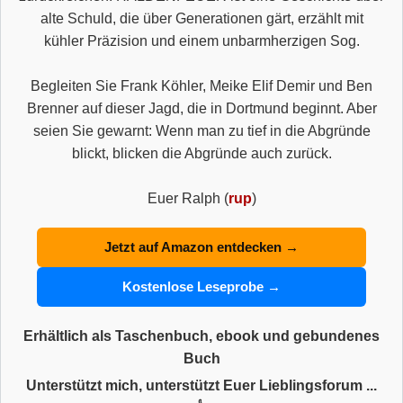
alte Schuld, die über Generationen gärt, erzählt mit
kühler Präzision und einem unbarmherzigen Sog.
Begleiten Sie Frank Köhler, Meike Elif Demir und Ben
Brenner auf dieser Jagd, die in Dortmund beginnt. Aber
seien Sie gewarnt: Wenn man zu tief in die Abgründe
blickt, blicken die Abgründe auch zurück.
Euer Ralph (
rup
)
Jetzt auf Amazon entdecken →
Kostenlose Leseprobe →
Erhältlich als Taschenbuch, ebook und gebundenes
Buch
Unterstützt mich, unterstützt Euer Lieblingsforum ...