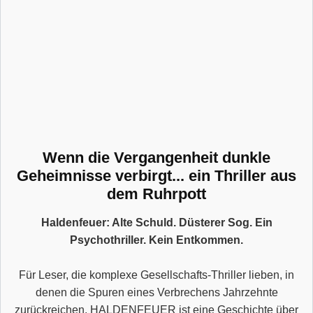
Wenn die Vergangenheit dunkle
Geheimnisse verbirgt... ein Thriller aus
dem Ruhrpott
Haldenfeuer: Alte Schuld. Düsterer Sog. Ein
Psychothriller. Kein Entkommen.
Für Leser, die komplexe Gesellschafts-Thriller lieben, in
denen die Spuren eines Verbrechens Jahrzehnte
zurückreichen. HALDENFEUER ist eine Geschichte über