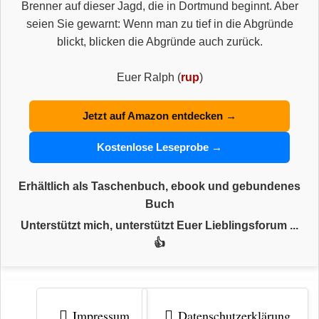
Brenner auf dieser Jagd, die in Dortmund beginnt. Aber
seien Sie gewarnt: Wenn man zu tief in die Abgründe
blickt, blicken die Abgründe auch zurück.
Euer Ralph (
rup
)
Jetzt auf Amazon entdecken →
Kostenlose Leseprobe →
Erhältlich als Taschenbuch, ebook und gebundenes
Buch
Unterstützt mich, unterstützt Euer Lieblingsforum ...
👍
Impressum
Datenschutzerklärung