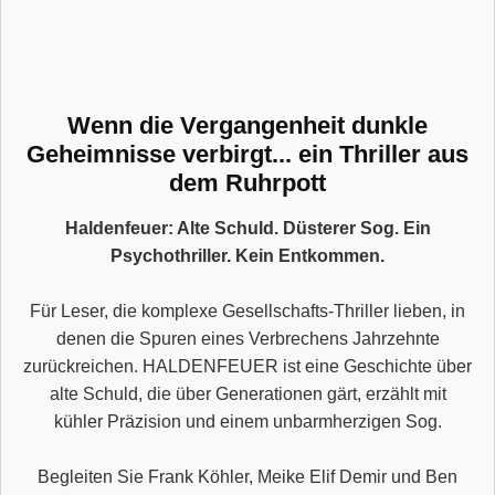
Wenn die Vergangenheit dunkle
Geheimnisse verbirgt... ein Thriller aus
dem Ruhrpott
Haldenfeuer: Alte Schuld. Düsterer Sog. Ein
Psychothriller. Kein Entkommen.
Für Leser, die komplexe Gesellschafts-Thriller lieben, in
denen die Spuren eines Verbrechens Jahrzehnte
zurückreichen. HALDENFEUER ist eine Geschichte über
alte Schuld, die über Generationen gärt, erzählt mit
kühler Präzision und einem unbarmherzigen Sog.
Begleiten Sie Frank Köhler, Meike Elif Demir und Ben