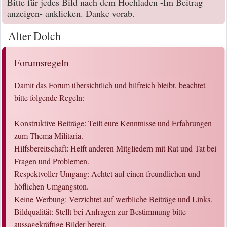
Bitte für jedes Bild nach dem Hochladen -Im Beitrag
anzeigen- anklicken. Danke vorab.
Alter Dolch
Forumsregeln
Damit das Forum übersichtlich und hilfreich bleibt, beachtet
bitte folgende Regeln:
Konstruktive Beiträge: Teilt eure Kenntnisse und Erfahrungen
zum Thema Militaria.
Hilfsbereitschaft: Helft anderen Mitgliedern mit Rat und Tat bei
Fragen und Problemen.
Respektvoller Umgang: Achtet auf einen freundlichen und
höflichen Umgangston.
Keine Werbung: Verzichtet auf werbliche Beiträge und Links.
Bildqualität: Stellt bei Anfragen zur Bestimmung bitte
aussagekräftige Bilder bereit.