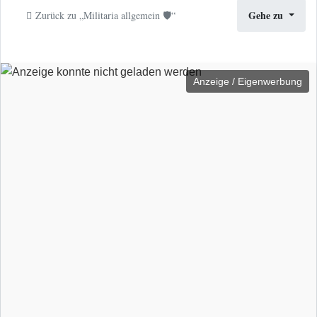
Gehe zu
Zurück zu „Militaria allgemein 🛡️“
Anzeige / Eigenwerbung