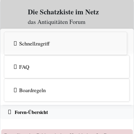
Zum Inhalt
Die Schatzkiste im Netz
das Antiquitäten Forum
Schnellzugriff
FAQ
Boardregeln
Foren-Übersicht