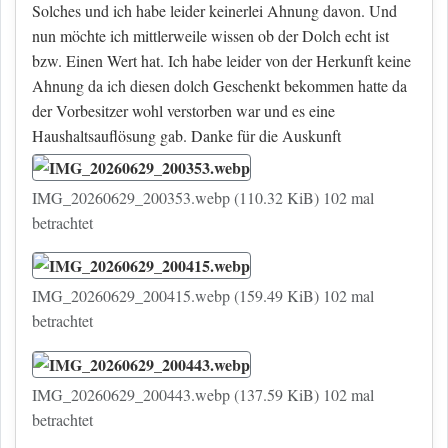
Solches und ich habe leider keinerlei Ahnung davon. Und
nun möchte ich mittlerweile wissen ob der Dolch echt ist
bzw. Einen Wert hat. Ich habe leider von der Herkunft keine
Ahnung da ich diesen dolch Geschenkt bekommen hatte da
der Vorbesitzer wohl verstorben war und es eine
Haushaltsauflösung gab. Danke für die Auskunft
IMG_20260629_200353.webp (110.32 KiB) 102 mal
betrachtet
IMG_20260629_200415.webp (159.49 KiB) 102 mal
betrachtet
IMG_20260629_200443.webp (137.59 KiB) 102 mal
betrachtet