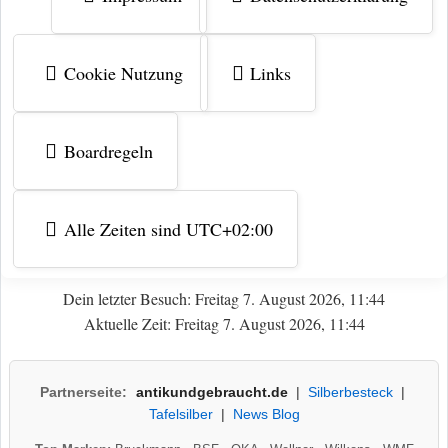
Cookie Nutzung
Links
Boardregeln
Alle Zeiten sind
UTC+02:00
Dein letzter Besuch: Freitag 7. August 2026, 11:44
Aktuelle Zeit: Freitag 7. August 2026, 11:44
Partnerseite:
antikundgebraucht.de
|
Silberbesteck
|
Tafelsilber
|
News Blog