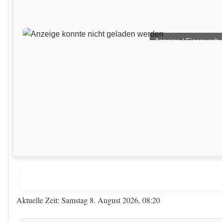
Anzeige / Eigenwerb
Aktuelle Zeit: Samstag 8. August 2026, 08:20