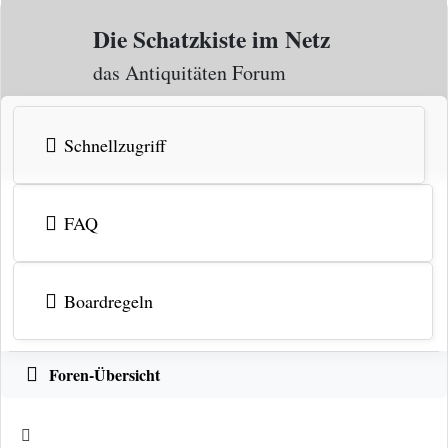
Zum Inhalt
Die Schatzkiste im Netz
das Antiquitäten Forum
Schnellzugriff
FAQ
Boardregeln
Foren-Übersicht