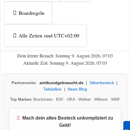
Boardregeln
Alle Zeiten sind
UTC+02:00
Dein letzter Besuch: Sonntag 9. August 2026, 07:03
Aktuelle Zeit: Sonntag 9. August 2026, 07:03
Partnerseite:
antikundgebraucht.de
|
Silberbesteck
|
Tafelsilber
|
News Blog
Top Marken:
Bruckmann
·
BSF
·
OKA
·
Wellner
·
Wilkens
·
WMF
Mach dein altes Besteck unkompliziert zu
Geld!