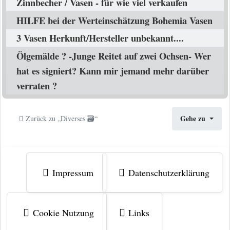
Zinnbecher / Vasen - für wie viel verkaufen
HILFE bei der Werteinschätzung Bohemia Vasen
3 Vasen Herkunft/Hersteller unbekannt....
Ölgemälde ? -Junge Reitet auf zwei Ochsen- Wer
hat es signiert? Kann mir jemand mehr darüber
verraten ?
Gehe zu
Zurück zu „Diverses 🗃️“
Impressum
Datenschutzerklärung
Cookie Nutzung
Links