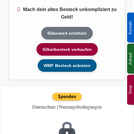
Mach dein altes Besteck unkompliziert zu
Geld!
Kontakt
Silberwert ermitteln
Silberbesteck verkaufen
Ankauf
WMF Besteck anbieten
Shop
Datenschutz
|
Nutzungsbedingungen