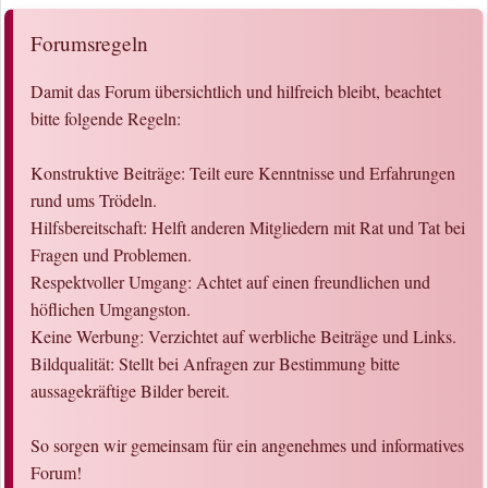
Forumsregeln
Damit das Forum übersichtlich und hilfreich bleibt, beachtet
bitte folgende Regeln:
Konstruktive Beiträge: Teilt eure Kenntnisse und Erfahrungen
rund ums Trödeln.
Hilfsbereitschaft: Helft anderen Mitgliedern mit Rat und Tat bei
Fragen und Problemen.
Respektvoller Umgang: Achtet auf einen freundlichen und
höflichen Umgangston.
Keine Werbung: Verzichtet auf werbliche Beiträge und Links.
Bildqualität: Stellt bei Anfragen zur Bestimmung bitte
aussagekräftige Bilder bereit.
So sorgen wir gemeinsam für ein angenehmes und informatives
Forum!