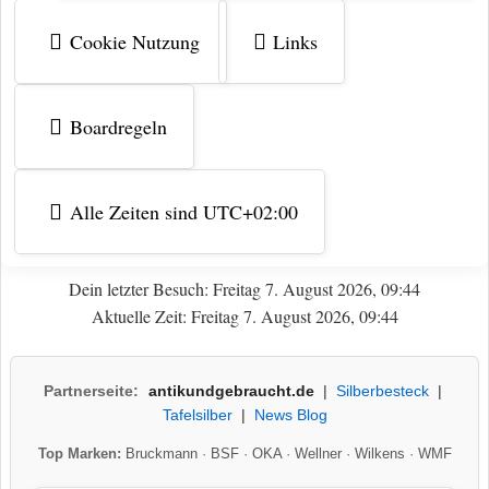
Cookie Nutzung
Links
Boardregeln
Alle Zeiten sind
UTC+02:00
Dein letzter Besuch: Freitag 7. August 2026, 09:44
Aktuelle Zeit: Freitag 7. August 2026, 09:44
Partnerseite:
antikundgebraucht.de
|
Silberbesteck
|
Tafelsilber
|
News Blog
Top Marken:
Bruckmann
·
BSF
·
OKA
·
Wellner
·
Wilkens
·
WMF