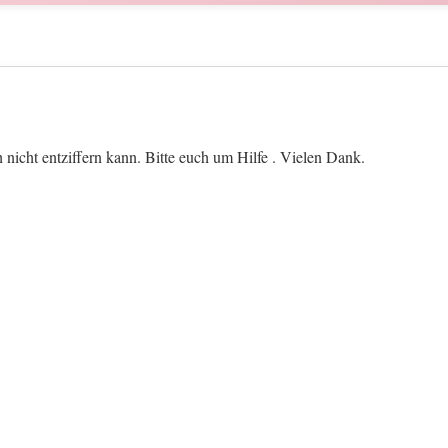
nicht entziffern kann. Bitte euch um Hilfe . Vielen Dank.