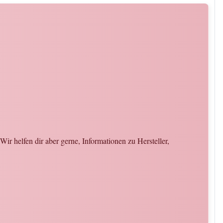
ir helfen dir aber gerne, Informationen zu Hersteller,