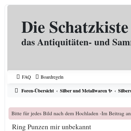
Zum Inhalt
Die Schatzkiste
das Antiquitäten- und Sa
FAQ
Boardregeln
Foren-Übersicht
Silber und Metallwaren ✨
Silber
Bitte für jedes Bild nach dem Hochladen -Im Beitrag an
Ring Punzen mir unbekannt