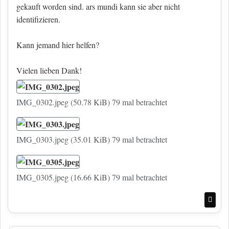
gekauft worden sind. ars mundi kann sie aber nicht
identifizieren.
Kann jemand hier helfen?
Vielen lieben Dank!
IMG_0302.jpeg (50.78 KiB) 79 mal betrachtet
IMG_0303.jpeg (35.01 KiB) 79 mal betrachtet
IMG_0305.jpeg (16.66 KiB) 79 mal betrachtet
Nac