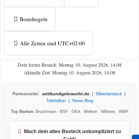
Boardregeln
Alle Zeiten sind
UTC+02:00
Dein letzter Besuch: Montag 10. August 2026, 14:08
Aktuelle Zeit: Montag 10. August 2026, 14:08
Partnerseite:
antikundgebraucht.de
|
Silberbesteck
|
Tafelsilber
|
News Blog
Top Marken:
Bruckmann
·
BSF
·
OKA
·
Wellner
·
Wilkens
·
WMF
Mach dein altes Besteck unkompliziert zu