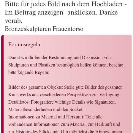
Bitte für jedes Bild nach dem Hochladen -
Im Beitrag anzeigen- anklicken. Danke
vorab.
Bronzeskulpturen Frauentorso
Forumsregeln
Damit wir dir bei der Bestimmung und Diskussion von
Skulpturen und Plastiken bestmöglich helfen können, beachte
bitte folgende Regeln:
Bilder des gesamten Objekts: Stelle gute Bilder des gesamten
Kunstwerks aus verschiedenen Perspektiven zur Verfügung.
Detailfotos: Fotografiere wichtige Details wie Signaturen,
Materialbesonderheiten und den Sockel.
Informationen zu Material und Herkunft: Teile alle
vorhandenen Informationen zum Material, zur Herkunft und
zur Historie des Stücks mit. Gib möglichst die Abmessungen