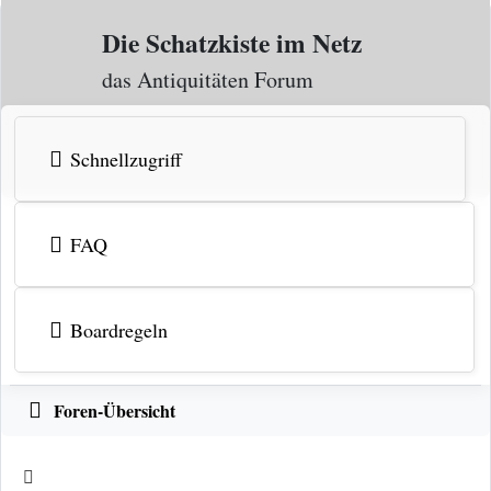
Zum Inhalt
Die Schatzkiste im Netz
das Antiquitäten Forum
Schnellzugriff
FAQ
Boardregeln
Foren-Übersicht