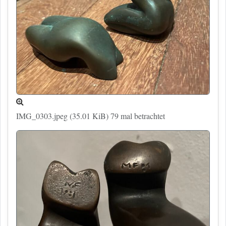
IMG_0303.jpeg (35.01 KiB) 79 mal betrachtet