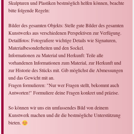
Skulpturen und Plastiken bestmöglich helfen können, beachte
bitte folgende Regeln:
Bilder des gesamten Objekts: Stelle gute Bilder des gesamten
Kunstwerks aus verschiedenen Perspektiven zur Verfügung.
Detailfotos: Fotografiere wichtige Details wie Signaturen,
Materialbesonderheiten und den Sockel.
Informationen zu Material und Herkunft: Teile alle
vorhandenen Informationen zum Material, zur Herkunft und
zur Historie des Stücks mit. Gib möglichst die Abmessungen
und das Gewicht mit an.
Fragen formulieren: "Nur wer Fragen stellt, bekommt auch
Antworten!" Formuliere deine Fragen konkret und präzise.
So können wir uns ein umfassendes Bild von deinem
Kunstwerk machen und dir die bestmögliche Unterstützung
bieten.