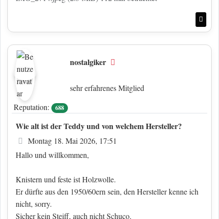
Nac
nostalgiker
Offline
sehr erfahrenes Mitglied
Reputation:
688
Wie alt ist der Teddy und von welchem Hersteller?
Beitrag
Montag 18. Mai 2026, 17:51
Hallo und willkommen,
Knistern und feste ist Holzwolle.
Er dürfte aus den 1950/60ern sein, den Hersteller kenne ich
nicht, sorry.
Sicher kein Steiff, auch nicht Schuco.