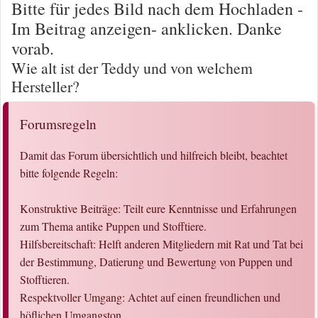
Bitte für jedes Bild nach dem Hochladen -
Im Beitrag anzeigen- anklicken. Danke
vorab.
Wie alt ist der Teddy und von welchem
Hersteller?
Forumsregeln
Damit das Forum übersichtlich und hilfreich bleibt, beachtet
bitte folgende Regeln:
Konstruktive Beiträge: Teilt eure Kenntnisse und Erfahrungen
zum Thema antike Puppen und Stofftiere.
Hilfsbereitschaft: Helft anderen Mitgliedern mit Rat und Tat bei
der Bestimmung, Datierung und Bewertung von Puppen und
Stofftieren.
Respektvoller Umgang: Achtet auf einen freundlichen und
höflichen Umgangston.