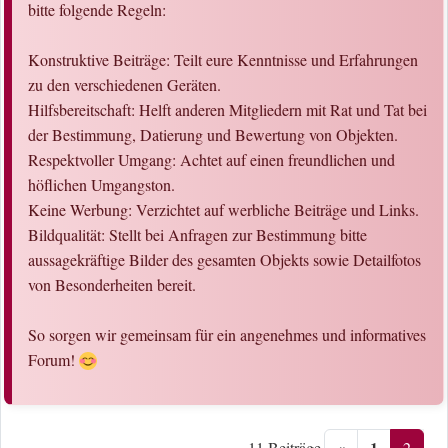
bitte folgende Regeln:
Konstruktive Beiträge: Teilt eure Kenntnisse und Erfahrungen
zu den verschiedenen Geräten.
Hilfsbereitschaft: Helft anderen Mitgliedern mit Rat und Tat bei
der Bestimmung, Datierung und Bewertung von Objekten.
Respektvoller Umgang: Achtet auf einen freundlichen und
höflichen Umgangston.
Keine Werbung: Verzichtet auf werbliche Beiträge und Links.
Bildqualität: Stellt bei Anfragen zur Bestimmung bitte
aussagekräftige Bilder des gesamten Objekts sowie Detailfotos
von Besonderheiten bereit.
So sorgen wir gemeinsam für ein angenehmes und informatives
Forum!
«
1
2
11 Beiträge