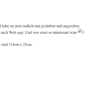
d habe sie jetzt endlich mal gesäubert und angesehen.
 auch Wert sagt. Und was sonst so interessant wäre
ße sind 134cm x 25cm.