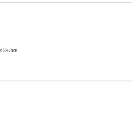
e löschen.