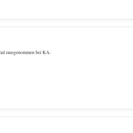
 mal rausgenommen bei KA.