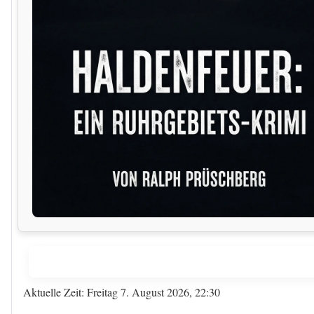
Aktuelle Zeit: Freitag 7. August 2026, 22:30