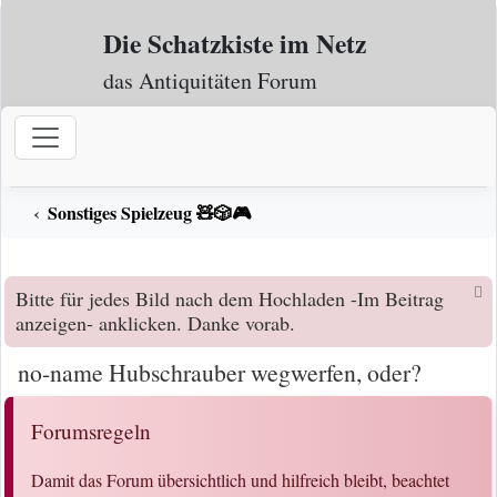
Zum Inhalt
Die Schatzkiste im Netz
das Antiquitäten Forum
Sonstiges Spielzeug 🧸🎲🎮
Bitte für jedes Bild nach dem Hochladen -Im Beitrag
anzeigen- anklicken. Danke vorab.
no-name Hubschrauber wegwerfen, oder?
Forumsregeln
Damit das Forum übersichtlich und hilfreich bleibt, beachtet