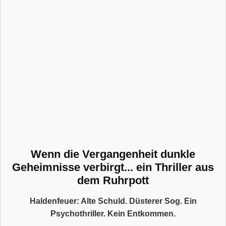
Wenn die Vergangenheit dunkle
Geheimnisse verbirgt... ein Thriller aus
dem Ruhrpott
Haldenfeuer: Alte Schuld. Düsterer Sog. Ein
Psychothriller. Kein Entkommen.