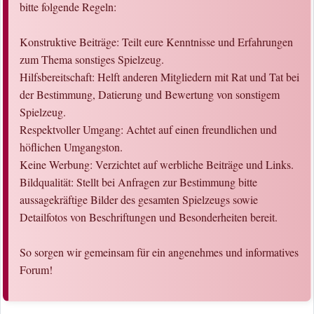
bitte folgende Regeln:
Konstruktive Beiträge: Teilt eure Kenntnisse und Erfahrungen
zum Thema sonstiges Spielzeug.
Hilfsbereitschaft: Helft anderen Mitgliedern mit Rat und Tat bei
der Bestimmung, Datierung und Bewertung von sonstigem
Spielzeug.
Respektvoller Umgang: Achtet auf einen freundlichen und
höflichen Umgangston.
Keine Werbung: Verzichtet auf werbliche Beiträge und Links.
Bildqualität: Stellt bei Anfragen zur Bestimmung bitte
aussagekräftige Bilder des gesamten Spielzeugs sowie
Detailfotos von Beschriftungen und Besonderheiten bereit.
So sorgen wir gemeinsam für ein angenehmes und informatives
Forum!