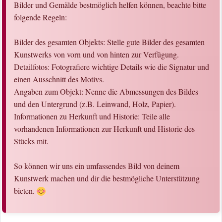
Bilder und Gemälde bestmöglich helfen können, beachte bitte
folgende Regeln:
Bilder des gesamten Objekts: Stelle gute Bilder des gesamten
Kunstwerks von vorn und von hinten zur Verfügung.
Detailfotos: Fotografiere wichtige Details wie die Signatur und
einen Ausschnitt des Motivs.
Angaben zum Objekt: Nenne die Abmessungen des Bildes
und den Untergrund (z.B. Leinwand, Holz, Papier).
Informationen zu Herkunft und Historie: Teile alle
vorhandenen Informationen zur Herkunft und Historie des
Stücks mit.
So können wir uns ein umfassendes Bild von deinem
Kunstwerk machen und dir die bestmögliche Unterstützung
bieten.