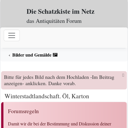
Zum Inhalt
Die Schatzkiste im Netz
das Antiquitäten Forum
Bilder und Gemälde 🖼️
Bitte für jedes Bild nach dem Hochladen -Im Beitrag
anzeigen- anklicken. Danke vorab.
Winterstadtlandschaft. Öl, Karton
Forumsregeln
Damit wir dir bei der Bestimmung und Diskussion deiner