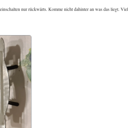
nschalten nur rückwärts. Komme nicht dahinter an was das liegt. Viel