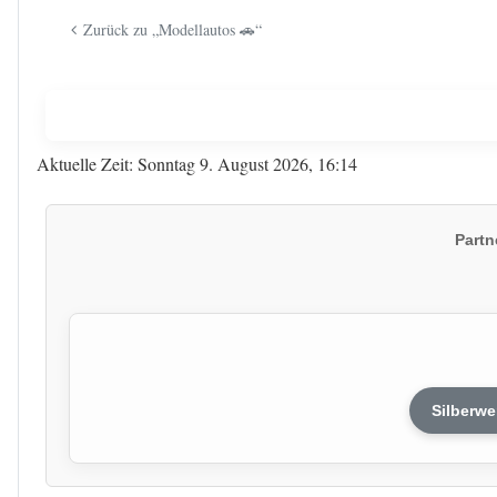
Zurück zu „Modellautos 🚗“
Aktuelle Zeit: Sonntag 9. August 2026, 16:14
Partn
Silberwe