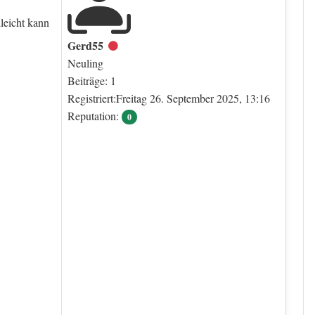
leicht kann
Gerd55
Offline
Neuling
Beiträge: 1
Registriert:Freitag 26. September 2025, 13:16
Reputation:
0