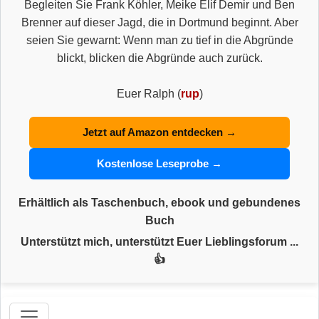
Begleiten Sie Frank Köhler, Meike Elif Demir und Ben
Brenner auf dieser Jagd, die in Dortmund beginnt. Aber
seien Sie gewarnt: Wenn man zu tief in die Abgründe
blickt, blicken die Abgründe auch zurück.
Euer Ralph (
rup
)
Jetzt auf Amazon entdecken →
Kostenlose Leseprobe →
Erhältlich als Taschenbuch, ebook und gebundenes
Buch
Unterstützt mich, unterstützt Euer Lieblingsforum ...
👍