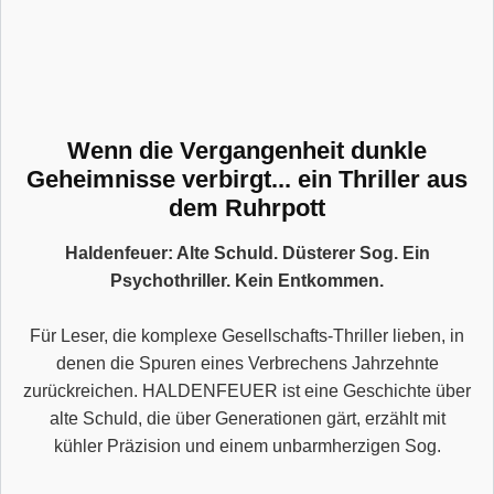
Wenn die Vergangenheit dunkle
Geheimnisse verbirgt... ein Thriller aus
dem Ruhrpott
Haldenfeuer: Alte Schuld. Düsterer Sog. Ein
Psychothriller. Kein Entkommen.
Für Leser, die komplexe Gesellschafts-Thriller lieben, in
denen die Spuren eines Verbrechens Jahrzehnte
zurückreichen. HALDENFEUER ist eine Geschichte über
alte Schuld, die über Generationen gärt, erzählt mit
kühler Präzision und einem unbarmherzigen Sog.