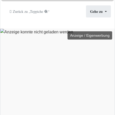
Gehe zu
Zurück zu „Teppiche 🧶“
Anzeige / Eigenwerbung