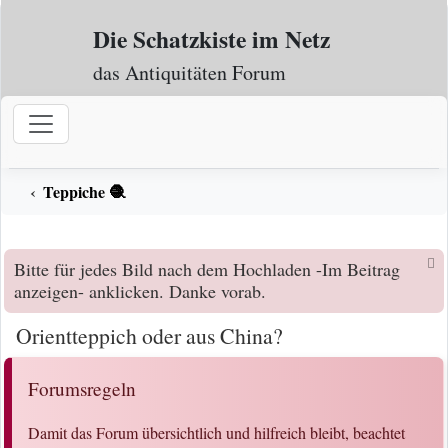
Zum Inhalt
Die Schatzkiste im Netz
das Antiquitäten Forum
Teppiche 🧶
Bitte für jedes Bild nach dem Hochladen -Im Beitrag
anzeigen- anklicken. Danke vorab.
Orientteppich oder aus China?
Forumsregeln
Damit das Forum übersichtlich und hilfreich bleibt, beachtet