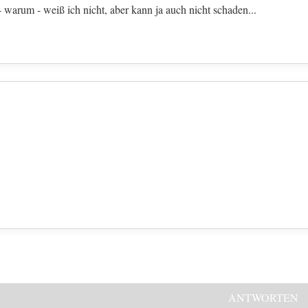
 warum - weiß ich nicht, aber kann ja auch nicht schaden...
ANTWORTEN