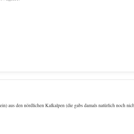
ein) aus den nördlichen Kalkalpen (die gabs damals natürlich noch nich