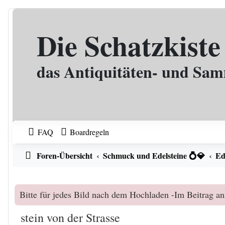
Zum Inhalt
Die Schatzkiste
das Antiquitäten- und Sa
FAQ
Boardregeln
Foren-Übersicht
Schmuck und Edelsteine 💍💎
Ed
Bitte für jedes Bild nach dem Hochladen -Im Beitrag an
stein von der Strasse