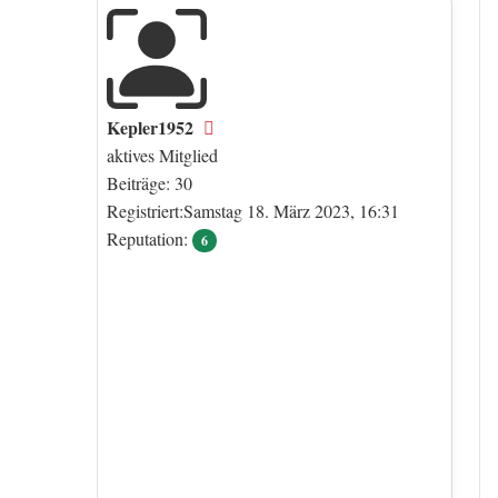
Kepler1952
Offline
aktives Mitglied
Beiträge: 30
Registriert:Samstag 18. März 2023, 16:31
Reputation:
6