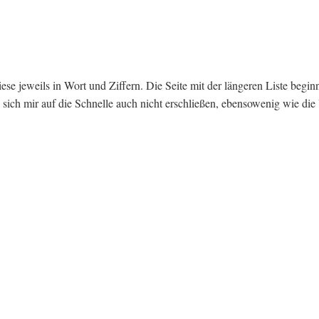
iese jeweils in Wort und Ziffern. Die Seite mit der längeren Liste begin
ich mir auf die Schnelle auch nicht erschließen, ebensowenig wie die 