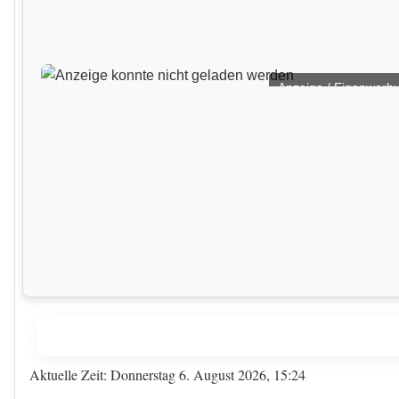
Anzeige / Eigenwerb
Aktuelle Zeit: Donnerstag 6. August 2026, 15:24