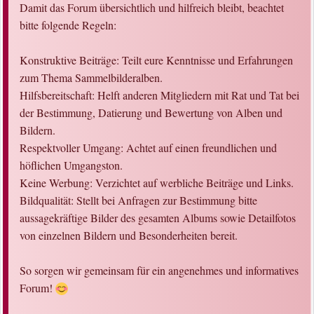
Damit das Forum übersichtlich und hilfreich bleibt, beachtet
bitte folgende Regeln:
Konstruktive Beiträge: Teilt eure Kenntnisse und Erfahrungen
zum Thema Sammelbilderalben.
Hilfsbereitschaft: Helft anderen Mitgliedern mit Rat und Tat bei
der Bestimmung, Datierung und Bewertung von Alben und
Bildern.
Respektvoller Umgang: Achtet auf einen freundlichen und
höflichen Umgangston.
Keine Werbung: Verzichtet auf werbliche Beiträge und Links.
Bildqualität: Stellt bei Anfragen zur Bestimmung bitte
aussagekräftige Bilder des gesamten Albums sowie Detailfotos
von einzelnen Bildern und Besonderheiten bereit.
So sorgen wir gemeinsam für ein angenehmes und informatives
Forum!