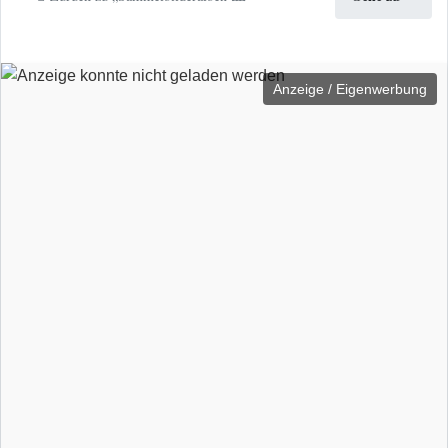
Anzeige / Eigenwerbung