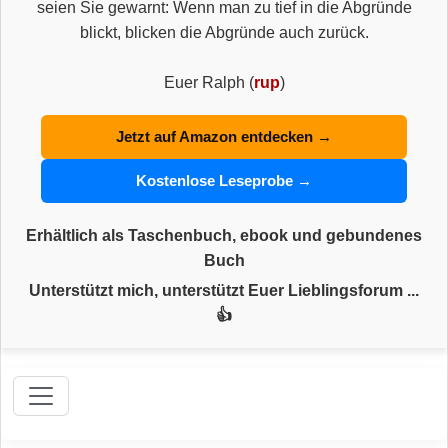
seien Sie gewarnt: Wenn man zu tief in die Abgründe
blickt, blicken die Abgründe auch zurück.
Euer Ralph (
rup
)
Jetzt auf Amazon entdecken →
Kostenlose Leseprobe →
Erhältlich als Taschenbuch, ebook und gebundenes
Buch
Unterstützt mich, unterstützt Euer Lieblingsforum ...
👍