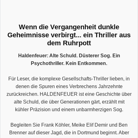
Wenn die Vergangenheit dunkle
Geheimnisse verbirgt... ein Thriller aus
dem Ruhrpott
Haldenfeuer: Alte Schuld. Düsterer Sog. Ein
Psychothriller. Kein Entkommen.
Für Leser, die komplexe Gesellschafts-Thriller lieben, in
denen die Spuren eines Verbrechens Jahrzehnte
zurückreichen. HALDENFEUER ist eine Geschichte über
alte Schuld, die über Generationen gärt, erzählt mit
kühler Präzision und einem unbarmherzigen Sog.
Begleiten Sie Frank Köhler, Meike Elif Demir und Ben
Brenner auf dieser Jagd, die in Dortmund beginnt. Aber