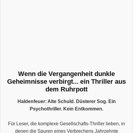
Wenn die Vergangenheit dunkle
Geheimnisse verbirgt... ein Thriller aus
dem Ruhrpott
Haldenfeuer: Alte Schuld. Düsterer Sog. Ein
Psychothriller. Kein Entkommen.
Für Leser, die komplexe Gesellschafts-Thriller lieben, in
denen die Spuren eines Verbrechens Jahrzehnte