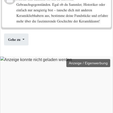
Gebrauchsgegenständen. Egal ob du Sammler, Historiker oder
einfach nur neugierig bist – tausche dich mit anderen
Keramikliebhabern aus, bestimme deine Fundstücke und erfahre
mehr über die faszinierende Geschichte der Keramikkunst!
Gehe zu
Anzeige / Eigenwerbung