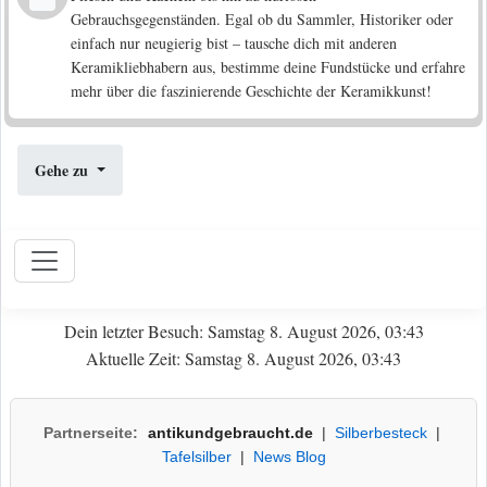
Gebrauchsgegenständen. Egal ob du Sammler, Historiker oder
einfach nur neugierig bist – tausche dich mit anderen
Keramikliebhabern aus, bestimme deine Fundstücke und erfahre
mehr über die faszinierende Geschichte der Keramikkunst!
Gehe zu
Dein letzter Besuch: Samstag 8. August 2026, 03:43
Aktuelle Zeit: Samstag 8. August 2026, 03:43
Partnerseite:
antikundgebraucht.de
|
Silberbesteck
|
Tafelsilber
|
News Blog