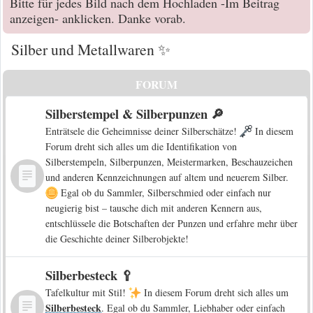
Bitte für jedes Bild nach dem Hochladen -Im Beitrag
anzeigen- anklicken. Danke vorab.
Silber und Metallwaren ✨
FORUM
Silberstempel & Silberpunzen 🔎
Enträtsele die Geheimnisse deiner Silberschätze!
In diesem
Forum dreht sich alles um die Identifikation von
Silberstempeln, Silberpunzen, Meistermarken, Beschauzeichen
und anderen Kennzeichnungen auf altem und neuerem Silber.
Egal ob du Sammler, Silberschmied oder einfach nur
neugierig bist – tausche dich mit anderen Kennern aus,
entschlüssele die Botschaften der Punzen und erfahre mehr über
die Geschichte deiner Silberobjekte!
Silberbesteck 🥄
Tafelkultur mit Stil!
In diesem Forum dreht sich alles um
Silberbesteck
. Egal ob du Sammler, Liebhaber oder einfach