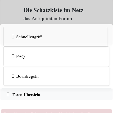
Zum Inhalt
Die Schatzkiste im Netz
das Antiquitäten Forum
Schnellzugriff
FAQ
Boardregeln
Foren-Übersicht