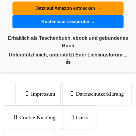
Jetzt auf Amazon entdecken →
Kostenlose Leseprobe →
Erhältlich als Taschenbuch, ebook und gebundenes
Buch
Unterstützt mich, unterstützt Euer Lieblingsforum ...
👍
Impressum
Datenschutzerklärung
Cookie Nutzung
Links