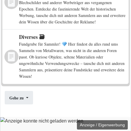
Blechschilder und anderer Werbeträger aus vergangenen
Epochen. Entdecke die faszinierende Welt der historischen
Werbung, tausche dich mit anderen Sammlern aus und erweitere
dein Wissen über die Geschichte der Reklame!
Diverses 🗃️
Fundgrube für Sammler!
Hier findest du alles rund ums
Sammeln von Metallwaren, was nicht in die anderen Foren
passt. Ob kuriose Objekte, seltene Materialien oder
ungewöhnliche Verwendungszwecke – tausche dich mit anderen
Sammlern aus, präsentiere deine Fundstücke und erweitere dein
Wissen!
Gehe zu
Anzeige / Eigenwerbung