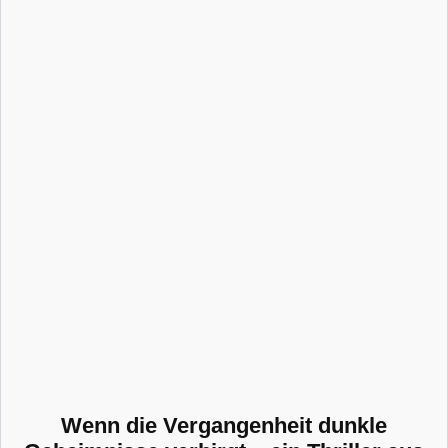
Wenn die Vergangenheit dunkle