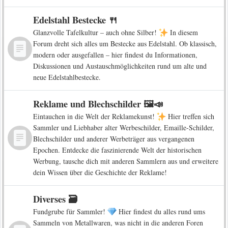
Edelstahl Bestecke 🍴
Glanzvolle Tafelkultur – auch ohne Silber!
In diesem
Forum dreht sich alles um Bestecke aus Edelstahl. Ob klassisch,
modern oder ausgefallen – hier findest du Informationen,
Diskussionen und Austauschmöglichkeiten rund um alte und
neue Edelstahlbestecke.
Reklame und Blechschilder 🖼️📣
Eintauchen in die Welt der Reklamekunst!
Hier treffen sich
Sammler und Liebhaber alter Werbeschilder, Emaille-Schilder,
Blechschilder und anderer Werbeträger aus vergangenen
Epochen. Entdecke die faszinierende Welt der historischen
Werbung, tausche dich mit anderen Sammlern aus und erweitere
dein Wissen über die Geschichte der Reklame!
Diverses 🗃️
Fundgrube für Sammler!
Hier findest du alles rund ums
Sammeln von Metallwaren, was nicht in die anderen Foren