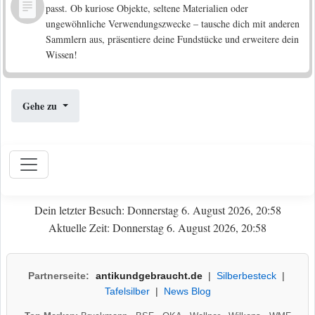
passt. Ob kuriose Objekte, seltene Materialien oder
ungewöhnliche Verwendungszwecke – tausche dich mit anderen
Sammlern aus, präsentiere deine Fundstücke und erweitere dein
Wissen!
Gehe zu
Dein letzter Besuch: Donnerstag 6. August 2026, 20:58
Aktuelle Zeit: Donnerstag 6. August 2026, 20:58
Partnerseite:
antikundgebraucht.de
|
Silberbesteck
|
Tafelsilber
|
News Blog