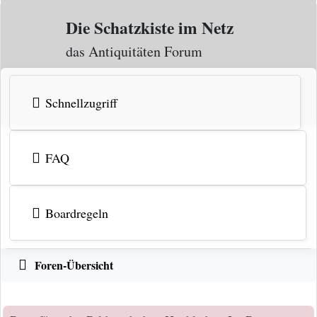
Zum Inhalt
Die Schatzkiste im Netz
das Antiquitäten Forum
Schnellzugriff
FAQ
Boardregeln
Foren-Übersicht