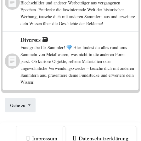
Blechschilder und anderer Werbeträger aus vergangenen
Epochen. Entdecke die faszinierende Welt der historischen
Werbung, tausche dich mit anderen Sammlern aus und erweitere
dein Wissen über die Geschichte der Reklame!
Diverses 🗃️
Fundgrube für Sammler!
Hier findest du alles rund ums
Sammeln von Metallwaren, was nicht in die anderen Foren
passt. Ob kuriose Objekte, seltene Materialien oder
ungewöhnliche Verwendungszwecke – tausche dich mit anderen
Sammlern aus, präsentiere deine Fundstücke und erweitere dein
Wissen!
Gehe zu
Impressum
Datenschutzerklärung