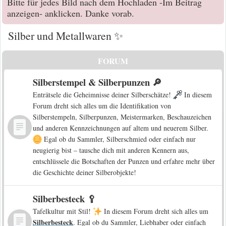
Bitte für jedes Bild nach dem Hochladen -Im Beitrag
anzeigen- anklicken. Danke vorab.
Silber und Metallwaren ✨
FORUM
Silberstempel & Silberpunzen 🔎
Enträtsele die Geheimnisse deiner Silberschätze!
In diesem
Forum dreht sich alles um die Identifikation von
Silberstempeln, Silberpunzen, Meistermarken, Beschauzeichen
und anderen Kennzeichnungen auf altem und neuerem Silber.
Egal ob du Sammler, Silberschmied oder einfach nur
neugierig bist – tausche dich mit anderen Kennern aus,
entschlüssele die Botschaften der Punzen und erfahre mehr über
die Geschichte deiner Silberobjekte!
Silberbesteck 🥄
Tafelkultur mit Stil!
In diesem Forum dreht sich alles um
Silberbesteck
. Egal ob du Sammler, Liebhaber oder einfach