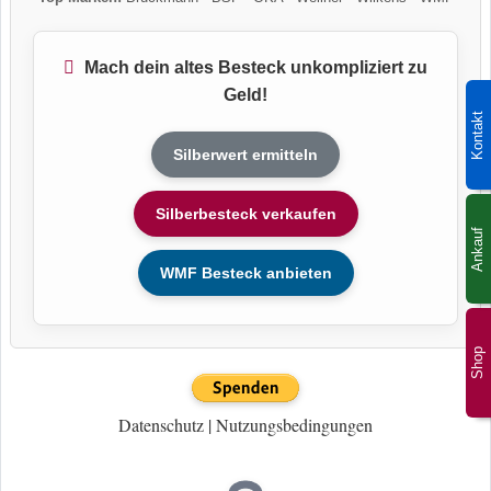
Mach dein altes Besteck unkompliziert zu
Geld!
Kontakt
Silberwert ermitteln
Silberbesteck verkaufen
Ankauf
WMF Besteck anbieten
Shop
Datenschutz
|
Nutzungsbedingungen