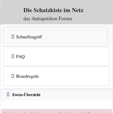
Zum Inhalt
Die Schatzkiste im Netz
das Antiquitäten Forum
Schnellzugriff
FAQ
Boardregeln
Foren-Übersicht