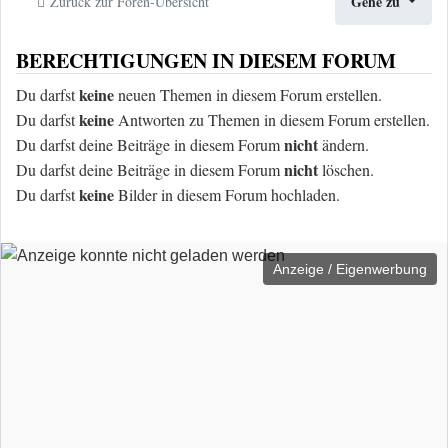
Gehe zu
Zurück zur Foren-Übersicht
BERECHTIGUNGEN IN DIESEM FORUM
keine
Du darfst
neuen Themen in diesem Forum erstellen.
keine
Du darfst
Antworten zu Themen in diesem Forum erstellen.
nicht
Du darfst deine Beiträge in diesem Forum
ändern.
nicht
Du darfst deine Beiträge in diesem Forum
löschen.
keine
Du darfst
Bilder in diesem Forum hochladen.
Anzeige / Eigenwerbung