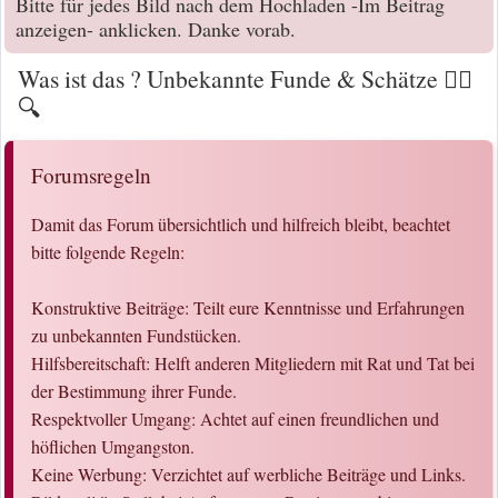
Bitte für jedes Bild nach dem Hochladen -Im Beitrag
anzeigen- anklicken. Danke vorab.
Was ist das ? Unbekannte Funde & Schätze 🕵️‍♀️
🔍
Forumsregeln
Damit das Forum übersichtlich und hilfreich bleibt, beachtet
bitte folgende Regeln:
Konstruktive Beiträge: Teilt eure Kenntnisse und Erfahrungen
zu unbekannten Fundstücken.
Hilfsbereitschaft: Helft anderen Mitgliedern mit Rat und Tat bei
der Bestimmung ihrer Funde.
Respektvoller Umgang: Achtet auf einen freundlichen und
höflichen Umgangston.
Keine Werbung: Verzichtet auf werbliche Beiträge und Links.