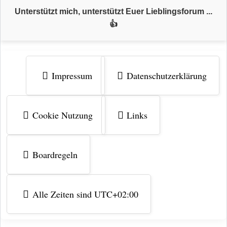
Unterstützt mich, unterstützt Euer Lieblingsforum ...
👍
Impressum
Datenschutzerklärung
Cookie Nutzung
Links
Boardregeln
Alle Zeiten sind
UTC+02:00