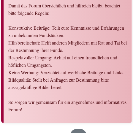
Damit das Forum übersichtlich und hilfreich bleibt, beachtet
bitte folgende Regeln:
Konstruktive Beiträge: Teilt eure Kenntnisse und Erfahrungen
zu unbekannten Fundstücken.
Hilfsbereitschaft: Helft anderen Mitgliedern mit Rat und Tat bei
der Bestimmung ihrer Funde.
Respektvoller Umgang: Achtet auf einen freundlichen und
höflichen Umgangston.
Keine Werbung: Verzichtet auf werbliche Beiträge und Links.
Bildqualität: Stellt bei Anfragen zur Bestimmung bitte
aussagekräftige Bilder bereit.
So sorgen wir gemeinsam für ein angenehmes und informatives
Forum!