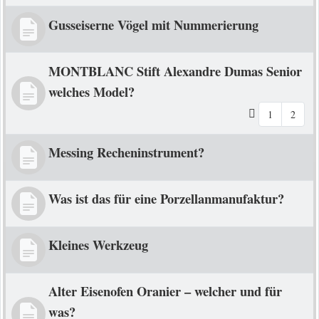
Gusseiserne Vögel mit Nummerierung
MONTBLANC Stift Alexandre Dumas Senior
welches Model?
1
2
Messing Recheninstrument?
Was ist das für eine Porzellanmanufaktur?
Kleines Werkzeug
Alter Eisenofen Oranier – welcher und für
was?