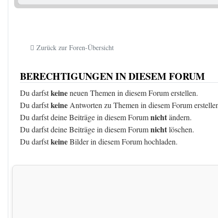
Zurück zur Foren-Übersicht
BERECHTIGUNGEN IN DIESEM FORUM
keine
Du darfst
neuen Themen in diesem Forum erstellen.
keine
Du darfst
Antworten zu Themen in diesem Forum erstelle
nicht
Du darfst deine Beiträge in diesem Forum
ändern.
nicht
Du darfst deine Beiträge in diesem Forum
löschen.
keine
Du darfst
Bilder in diesem Forum hochladen.