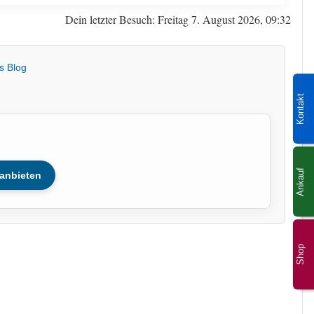
Dein letzter Besuch: Freitag 7. August 2026, 09:32
s Blog
Kontakt
Ankauf
anbieten
Shop