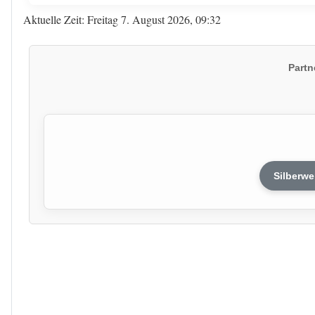
Aktuelle Zeit: Freitag 7. August 2026, 09:32
Partn
Silberwe