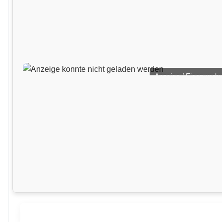
Anzeige / Eigenwerb