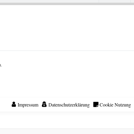
n.
Impressum
Datenschutzerklärung
Cookie Nutzung