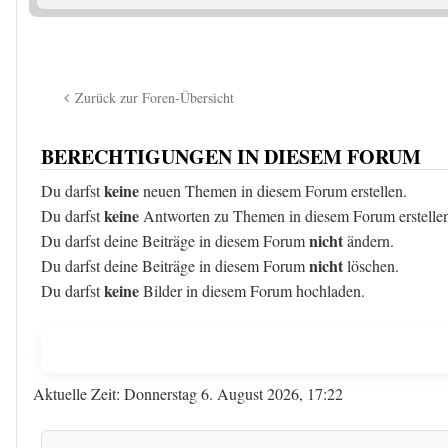
Zurück zur Foren-Übersicht
BERECHTIGUNGEN IN DIESEM FORUM
keine
Du darfst
neuen Themen in diesem Forum erstellen.
keine
Du darfst
Antworten zu Themen in diesem Forum erstelle
nicht
Du darfst deine Beiträge in diesem Forum
ändern.
nicht
Du darfst deine Beiträge in diesem Forum
löschen.
keine
Du darfst
Bilder in diesem Forum hochladen.
Aktuelle Zeit: Donnerstag 6. August 2026, 17:22