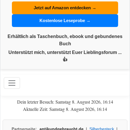
Jetzt auf Amazon entdecken →
Kostenlose Leseprobe →
Erhältlich als Taschenbuch, ebook und gebundenes
Buch
Unterstützt mich, unterstützt Euer Lieblingsforum ...
👍
Dein letzter Besuch: Samstag 8. August 2026, 16:14
Aktuelle Zeit: Samstag 8. August 2026, 16:14
Partnerseite:
antikundgebraucht.de
|
Silberbesteck
|