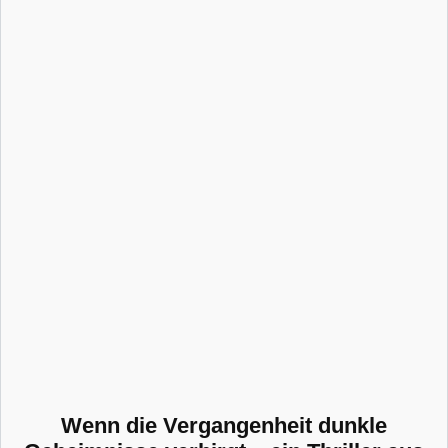
Wenn die Vergangenheit dunkle