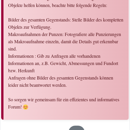
Objekte helfen können, beachte bitte folgende Regeln:
Bilder des gesamten Gegenstands: Stelle Bilder des kompletten
Objekts zur Verfügung.
Makroaufnahmen der Punzen: Fotografiere alle Punzierungen
als Makroaufnahme einzeln, damit die Details gut erkennbar
sind.
Informationen : Gib zu Anfragen alle vorhandenen
Informationen an, z.B. Gewicht, Abmessungen und Fundort
bzw. Herkunft
Anfragen ohne Bilder des gesamten Gegenstands können
leider nicht beantwortet werden.
So sorgen wir gemeinsam für ein effizientes und informatives
Forum!