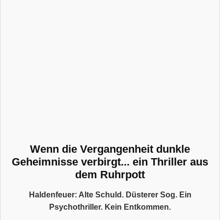
Wenn die Vergangenheit dunkle
Geheimnisse verbirgt... ein Thriller aus
dem Ruhrpott
Haldenfeuer: Alte Schuld. Düsterer Sog. Ein
Psychothriller. Kein Entkommen.