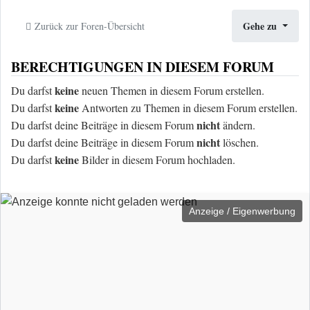
Gehe zu
Zurück zur Foren-Übersicht
BERECHTIGUNGEN IN DIESEM FORUM
keine
Du darfst
neuen Themen in diesem Forum erstellen.
keine
Du darfst
Antworten zu Themen in diesem Forum erstellen.
nicht
Du darfst deine Beiträge in diesem Forum
ändern.
nicht
Du darfst deine Beiträge in diesem Forum
löschen.
keine
Du darfst
Bilder in diesem Forum hochladen.
Anzeige / Eigenwerbung