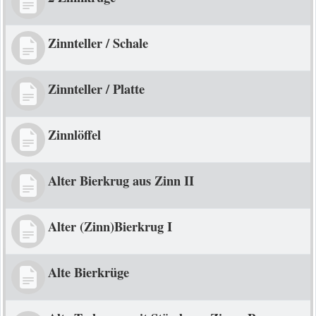
Zinnteller / Schale
Zinnteller / Platte
Zinnlöffel
Alter Bierkrug aus Zinn II
Alter (Zinn)Bierkrug I
Alte Bierkrüge