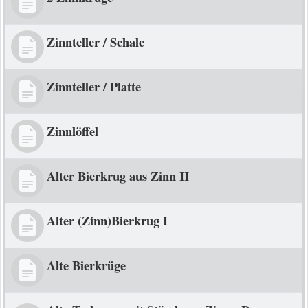
Zinnteller / Schale
Zinnteller / Platte
Zinnlöffel
Alter Bierkrug aus Zinn II
Alter (Zinn)Bierkrug I
Alte Bierkrüge