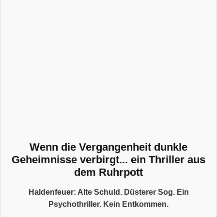
Wenn die Vergangenheit dunkle
Geheimnisse verbirgt... ein Thriller aus
dem Ruhrpott
Haldenfeuer: Alte Schuld. Düsterer Sog. Ein
Psychothriller. Kein Entkommen.