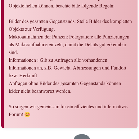
Objekte helfen können, beachte bitte folgende Regeln:
Bilder des gesamten Gegenstands: Stelle Bilder des kompletten
Objekts zur Verfügung.
Makroaufnahmen der Punzen: Fotografiere alle Punzierungen
als Makroaufnahme einzeln, damit die Details gut erkennbar
sind.
Informationen : Gib zu Anfragen alle vorhandenen
Informationen an, z.B. Gewicht, Abmessungen und Fundort
bzw. Herkunft
Anfragen ohne Bilder des gesamten Gegenstands können
leider nicht beantwortet werden.
So sorgen wir gemeinsam für ein effizientes und informatives
Forum!