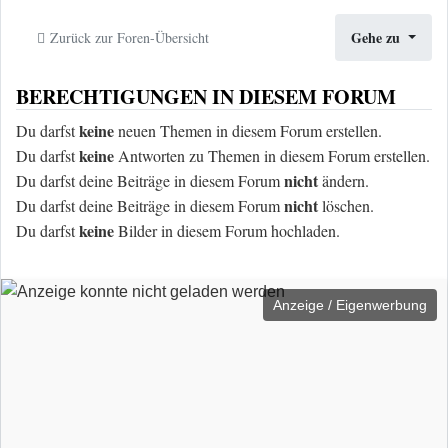
Gehe zu
Zurück zur Foren-Übersicht
BERECHTIGUNGEN IN DIESEM FORUM
keine
Du darfst
neuen Themen in diesem Forum erstellen.
keine
Du darfst
Antworten zu Themen in diesem Forum erstellen.
nicht
Du darfst deine Beiträge in diesem Forum
ändern.
nicht
Du darfst deine Beiträge in diesem Forum
löschen.
keine
Du darfst
Bilder in diesem Forum hochladen.
Anzeige / Eigenwerbung