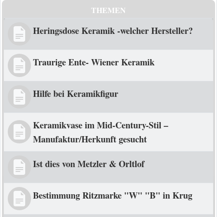
THEMEN
Heringsdose Keramik -welcher Hersteller?
Traurige Ente- Wiener Keramik
Hilfe bei Keramikfigur
Keramikvase im Mid-Century-Stil –
Manufaktur/Herkunft gesucht
Ist dies von Metzler & Orltlof
Bestimmung Ritzmarke "W" "B" in Krug