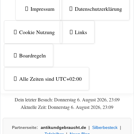
Impressum
Datenschutzerklärung
Cookie Nutzung
Links
Boardregeln
Alle Zeiten sind
UTC+02:00
Dein letzter Besuch: Donnerstag 6. August 2026, 23:09
Aktuelle Zeit: Donnerstag 6. August 2026, 23:09
Partnerseite:
antikundgebraucht.de
|
Silberbesteck
|