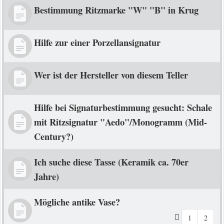
Bestimmung Ritzmarke "W" "B" in Krug
Hilfe zur einer Porzellansignatur
Wer ist der Hersteller von diesem Teller
Hilfe bei Signaturbestimmung gesucht: Schale
mit Ritzsignatur "Aedo"/Monogramm (Mid-
Century?)
Ich suche diese Tasse (Keramik ca. 70er
Jahre)
Mögliche antike Vase?
1
2