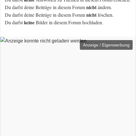
nicht
Du darfst deine Beiträge in diesem Forum
ändern.
nicht
Du darfst deine Beiträge in diesem Forum
löschen.
keine
Du darfst
Bilder in diesem Forum hochladen.
Anzeige / Eigenwerbung