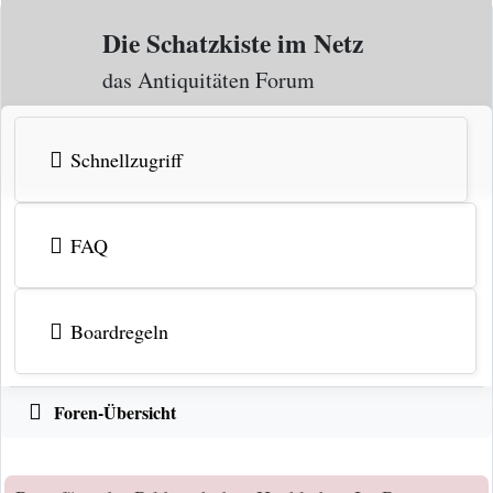
Zum Inhalt
Die Schatzkiste im Netz
das Antiquitäten Forum
Schnellzugriff
FAQ
Boardregeln
Foren-Übersicht