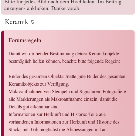
Bitte für jedes Bild nach dem Hochladen -Im Beitrag
anzeigen- anklicken. Danke vorab.
Keramik 🏺
Forumsregeln
Damit wir dir bei der Bestimmung deiner Keramikobjekte
bestmöglich helfen können, beachte bitte folgende Regeln:
Bilder des gesamten Objekts: Stelle gute Bilder des gesamten
Keramikobjekts zur Verfügung.
Makroaufnahmen von Stempeln und Signaturen: Fotografiere
alle Markierungen als Makroaufnahme einzeln, damit die
Details gut erkennbar sind.
Informationen zur Herkunft und Historie: Teile alle
vorhandenen Informationen zur Herkunft und Historie des
Stücks mit. Gib möglichst die Abmessungen mit an.