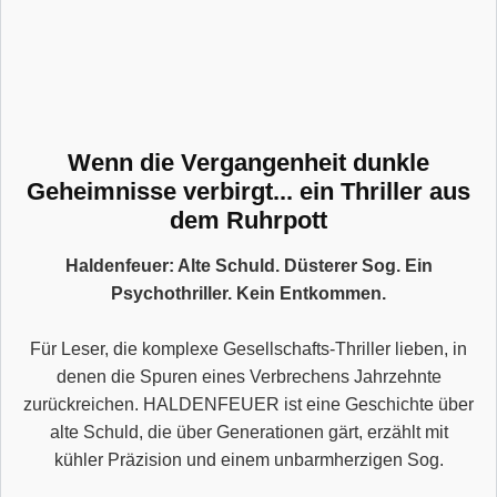
Wenn die Vergangenheit dunkle
Geheimnisse verbirgt... ein Thriller aus
dem Ruhrpott
Haldenfeuer: Alte Schuld. Düsterer Sog. Ein
Psychothriller. Kein Entkommen.
Für Leser, die komplexe Gesellschafts-Thriller lieben, in
denen die Spuren eines Verbrechens Jahrzehnte
zurückreichen. HALDENFEUER ist eine Geschichte über
alte Schuld, die über Generationen gärt, erzählt mit
kühler Präzision und einem unbarmherzigen Sog.