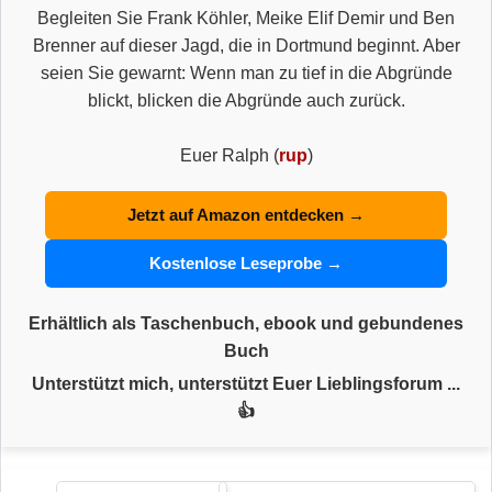
Begleiten Sie Frank Köhler, Meike Elif Demir und Ben
Brenner auf dieser Jagd, die in Dortmund beginnt. Aber
seien Sie gewarnt: Wenn man zu tief in die Abgründe
blickt, blicken die Abgründe auch zurück.
Euer Ralph (
rup
)
Jetzt auf Amazon entdecken →
Kostenlose Leseprobe →
Erhältlich als Taschenbuch, ebook und gebundenes
Buch
Unterstützt mich, unterstützt Euer Lieblingsforum ...
👍