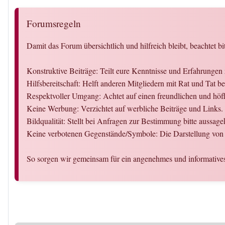
Forumsregeln
Damit das Forum übersichtlich und hilfreich bleibt, beachtet bi
Konstruktive Beiträge: Teilt eure Kenntnisse und Erfahrungen
Hilfsbereitschaft: Helft anderen Mitgliedern mit Rat und Tat 
Respektvoller Umgang: Achtet auf einen freundlichen und hö
Keine Werbung: Verzichtet auf werbliche Beiträge und Links.
Bildqualität: Stellt bei Anfragen zur Bestimmung bitte aussagek
Keine verbotenen Gegenstände/Symbole: Die Darstellung von 
So sorgen wir gemeinsam für ein angenehmes und informative