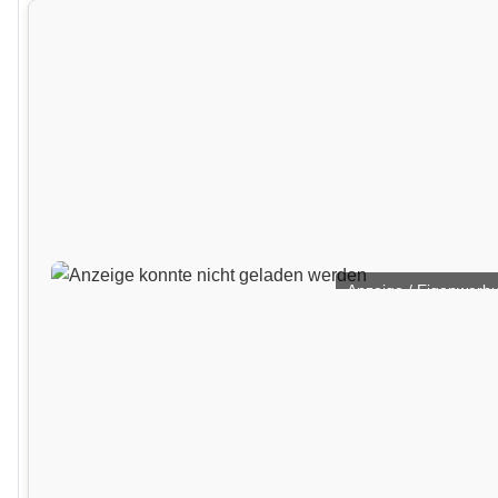
Anzeige / Eigenwerb