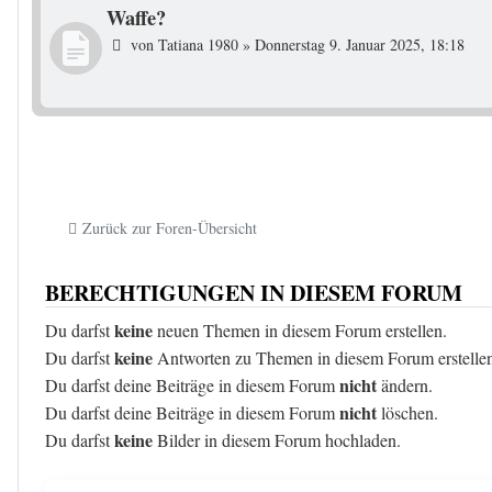
Waffe?
von
Tatiana 1980
»
Donnerstag 9. Januar 2025, 18:18
Zurück zur Foren-Übersicht
BERECHTIGUNGEN IN DIESEM FORUM
keine
Du darfst
neuen Themen in diesem Forum erstellen.
keine
Du darfst
Antworten zu Themen in diesem Forum erstelle
nicht
Du darfst deine Beiträge in diesem Forum
ändern.
nicht
Du darfst deine Beiträge in diesem Forum
löschen.
keine
Du darfst
Bilder in diesem Forum hochladen.