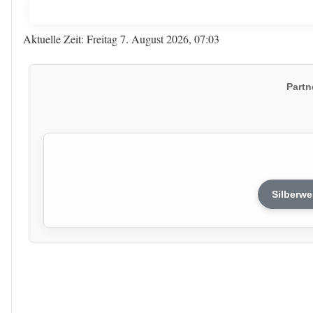
Aktuelle Zeit: Freitag 7. August 2026, 07:03
Partn
Silberwe