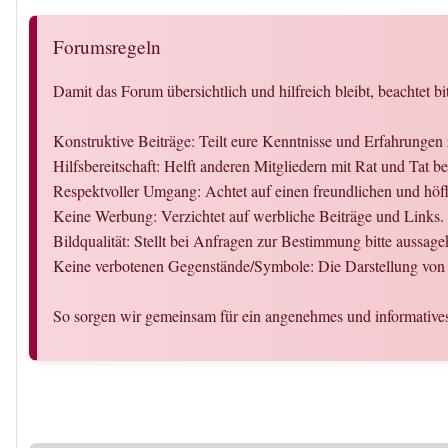
Forumsregeln
Damit das Forum übersichtlich und hilfreich bleibt, beachtet bi
Konstruktive Beiträge: Teilt eure Kenntnisse und Erfahrungen
Hilfsbereitschaft: Helft anderen Mitgliedern mit Rat und Tat 
Respektvoller Umgang: Achtet auf einen freundlichen und hö
Keine Werbung: Verzichtet auf werbliche Beiträge und Links.
Bildqualität: Stellt bei Anfragen zur Bestimmung bitte aussagek
Keine verbotenen Gegenstände/Symbole: Die Darstellung von 
So sorgen wir gemeinsam für ein angenehmes und informative