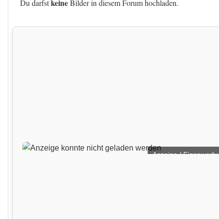
keine
Du darfst
Bilder in diesem Forum hochladen.
Anzeige / Eigenwerb