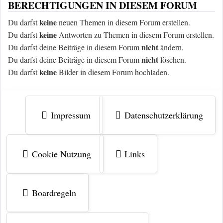
BERECHTIGUNGEN IN DIESEM FORUM
keine
Du darfst
neuen Themen in diesem Forum erstellen.
keine
Du darfst
Antworten zu Themen in diesem Forum erstellen.
nicht
Du darfst deine Beiträge in diesem Forum
ändern.
nicht
Du darfst deine Beiträge in diesem Forum
löschen.
keine
Du darfst
Bilder in diesem Forum hochladen.
Impressum
Datenschutzerklärung
Cookie Nutzung
Links
Boardregeln