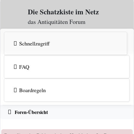
Zum Inhalt
Die Schatzkiste im Netz
das Antiquitäten Forum
Schnellzugriff
FAQ
Boardregeln
Foren-Übersicht