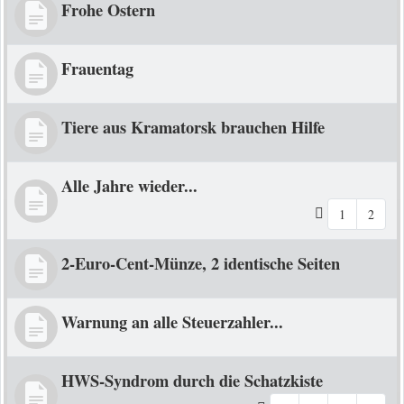
Frohe Ostern
Frauentag
Tiere aus Kramatorsk brauchen Hilfe
Alle Jahre wieder...
1
2
2-Euro-Cent-Münze, 2 identische Seiten
Warnung an alle Steuerzahler...
HWS-Syndrom durch die Schatzkiste