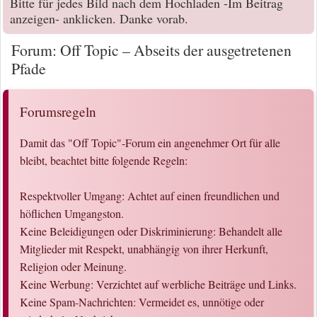
Bitte für jedes Bild nach dem Hochladen -Im Beitrag
anzeigen- anklicken. Danke vorab.
Forum: Off Topic – Abseits der ausgetretenen
Pfade
Forumsregeln
Damit das "Off Topic"-Forum ein angenehmer Ort für alle
bleibt, beachtet bitte folgende Regeln:
Respektvoller Umgang: Achtet auf einen freundlichen und
höflichen Umgangston.
Keine Beleidigungen oder Diskriminierung: Behandelt alle
Mitglieder mit Respekt, unabhängig von ihrer Herkunft,
Religion oder Meinung.
Keine Werbung: Verzichtet auf werbliche Beiträge und Links.
Keine Spam-Nachrichten: Vermeidet es, unnötige oder