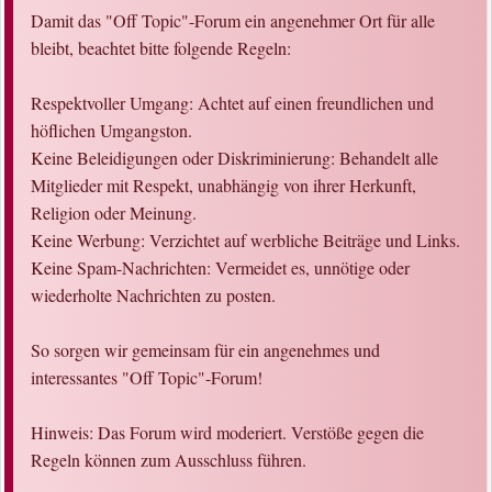
Damit das "Off Topic"-Forum ein angenehmer Ort für alle
bleibt, beachtet bitte folgende Regeln:
Respektvoller Umgang: Achtet auf einen freundlichen und
höflichen Umgangston.
Keine Beleidigungen oder Diskriminierung: Behandelt alle
Mitglieder mit Respekt, unabhängig von ihrer Herkunft,
Religion oder Meinung.
Keine Werbung: Verzichtet auf werbliche Beiträge und Links.
Keine Spam-Nachrichten: Vermeidet es, unnötige oder
wiederholte Nachrichten zu posten.
So sorgen wir gemeinsam für ein angenehmes und
interessantes "Off Topic"-Forum!
Hinweis: Das Forum wird moderiert. Verstöße gegen die
Regeln können zum Ausschluss führen.