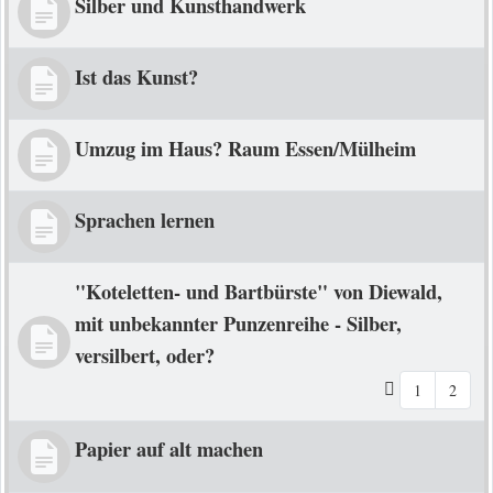
Silber und Kunsthandwerk
Ist das Kunst?
Umzug im Haus? Raum Essen/Mülheim
Sprachen lernen
"Koteletten- und Bartbürste" von Diewald,
mit unbekannter Punzenreihe - Silber,
versilbert, oder?
1
2
Papier auf alt machen