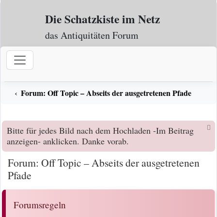
Zum Inhalt
Die Schatzkiste im Netz
das Antiquitäten Forum
Forum: Off Topic – Abseits der ausgetretenen Pfade
Bitte für jedes Bild nach dem Hochladen -Im Beitrag
anzeigen- anklicken. Danke vorab.
Forum: Off Topic – Abseits der ausgetretenen
Pfade
Forumsregeln