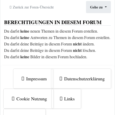
Gehe zu
Zurück zur Foren-Übersicht
BERECHTIGUNGEN IN DIESEM FORUM
keine
Du darfst
neuen Themen in diesem Forum erstellen.
keine
Du darfst
Antworten zu Themen in diesem Forum erstellen.
nicht
Du darfst deine Beiträge in diesem Forum
ändern.
nicht
Du darfst deine Beiträge in diesem Forum
löschen.
keine
Du darfst
Bilder in diesem Forum hochladen.
Impressum
Datenschutzerklärung
Cookie Nutzung
Links