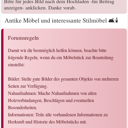
Bitte für jedes Bild nach dem Hochladen -Im Beitrag
anzeigen- anklicken. Danke vorab.
Antike Möbel und interessante Stilmöbel 🛋️🕯️
Forumsregeln
Damit wir dir bestmöglich helfen können, beachte bitte
folgende Regeln, wenn du ein Möbelstück zur Beurteilung
einstellst:
Bilder: Stelle gute Bilder des gesamten Objekts von mehreren
Seiten zur Verfügung.
Nahaufnahmen: Mache Nahaufnahmen von allen
Holzverbindungen, Beschlägen und eventuellen
Besonderheiten.
Informationen: Teile alle vorhandenen Informationen zu
Herkunft und Historie des Möbelstücks mit.