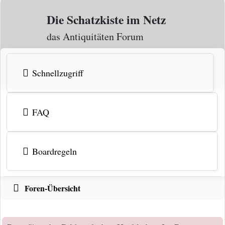
Zum Inhalt
Die Schatzkiste im Netz
das Antiquitäten Forum
Schnellzugriff
FAQ
Boardregeln
Foren-Übersicht