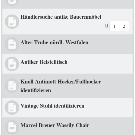
Händlersuche antike Bauernmöbel
1
2
Alter Truhe nördl. Westfalen
Antiker Beistelltisch
Knoll Antimott Hocker/Fußhocker
identifizieren
Vintage Stuhl identifizieren
Marcel Breuer Wassily Chair