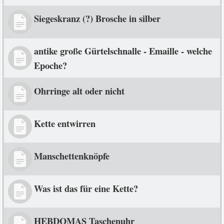
Siegeskranz (?) Brosche in silber
antike große Gürtelschnalle - Emaille - welche
Epoche?
Ohrringe alt oder nicht
Kette entwirren
Manschettenknöpfe
Was ist das für eine Kette?
HEBDOMAS Taschenuhr