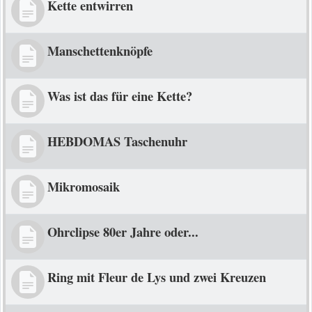
Kette entwirren
Manschettenknöpfe
Was ist das für eine Kette?
HEBDOMAS Taschenuhr
Mikromosaik
Ohrclipse 80er Jahre oder...
Ring mit Fleur de Lys und zwei Kreuzen