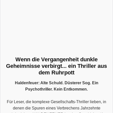
Wenn die Vergangenheit dunkle
Geheimnisse verbirgt... ein Thriller aus
dem Ruhrpott
Haldenfeuer: Alte Schuld. Düsterer Sog. Ein
Psychothriller. Kein Entkommen.
Für Leser, die komplexe Gesellschafts-Thriller lieben, in
denen die Spuren eines Verbrechens Jahrzehnte