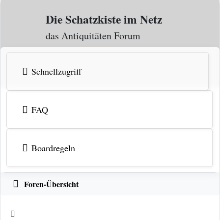
Zum Inhalt
Die Schatzkiste im Netz
das Antiquitäten Forum
Schnellzugriff
FAQ
Boardregeln
Foren-Übersicht