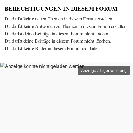
BERECHTIGUNGEN IN DIESEM FORUM
keine
Du darfst
neuen Themen in diesem Forum erstellen.
keine
Du darfst
Antworten zu Themen in diesem Forum erstellen.
nicht
Du darfst deine Beiträge in diesem Forum
ändern.
nicht
Du darfst deine Beiträge in diesem Forum
löschen.
keine
Du darfst
Bilder in diesem Forum hochladen.
Anzeige / Eigenwerbung