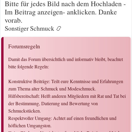
Bitte für jedes Bild nach dem Hochladen -
Im Beitrag anzeigen- anklicken. Danke
vorab.
Sonstiger Schmuck 📿
Forumsregeln
Damit das Forum übersichtlich und informativ bleibt, beachtet
bitte folgende Regeln:
Konstruktive Beiträge: Teilt eure Kenntnisse und Erfahrungen
zum Thema alter Schmuck und Modeschmuck.
Hilfsbereitschaft: Helft anderen Mitgliedern mit Rat und Tat bei
der Bestimmung, Datierung und Bewertung von
Schmuckstücken.
Respektvoller Umgang: Achtet auf einen freundlichen und
höflichen Umgangston.