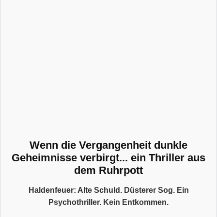
Wenn die Vergangenheit dunkle
Geheimnisse verbirgt... ein Thriller aus
dem Ruhrpott
Haldenfeuer: Alte Schuld. Düsterer Sog. Ein
Psychothriller. Kein Entkommen.