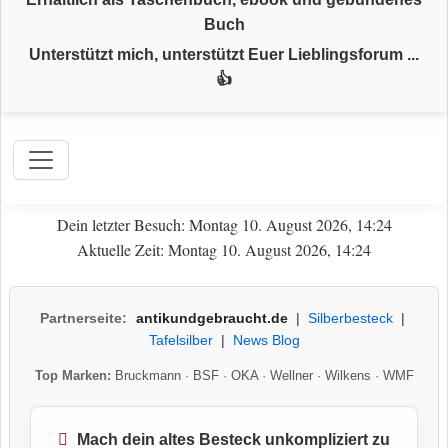
Buch
Unterstützt mich, unterstützt Euer Lieblingsforum ...
👍
Dein letzter Besuch: Montag 10. August 2026, 14:24
Aktuelle Zeit: Montag 10. August 2026, 14:24
Partnerseite:
antikundgebraucht.de
|
Silberbesteck
|
Tafelsilber
|
News Blog
Top Marken:
Bruckmann
·
BSF
·
OKA
·
Wellner
·
Wilkens
·
WMF
Mach dein altes Besteck unkompliziert zu