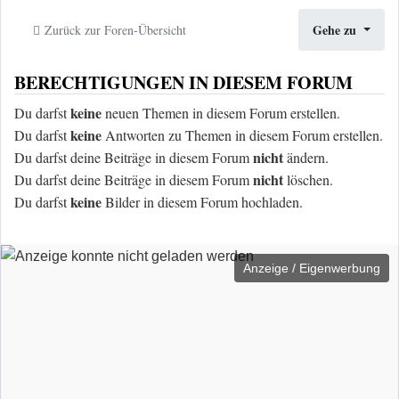
Gehe zu
Zurück zur Foren-Übersicht
BERECHTIGUNGEN IN DIESEM FORUM
keine
Du darfst
neuen Themen in diesem Forum erstellen.
keine
Du darfst
Antworten zu Themen in diesem Forum erstellen.
nicht
Du darfst deine Beiträge in diesem Forum
ändern.
nicht
Du darfst deine Beiträge in diesem Forum
löschen.
keine
Du darfst
Bilder in diesem Forum hochladen.
Anzeige / Eigenwerbung