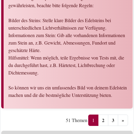
gewährleisten, beachte bitte folgende Regeln:
Bilder des Steins: Stelle klare Bilder des Edelsteins bei
unterschiedlichen Lichtverhältnissen zur Verfügung.
Informationen zum Stein: Gib alle vorhandenen Informationen
zum Stein an, z.B. Gewicht, Abmessungen, Fundort und
geschätzte Härte.
Hilfsmittel: Wenn möglich, teile Ergebnisse von Tests mit, die
du durchgeführt hast, z.B. Härtetest, Lichtbrechung oder
Dichtemessung.
So können wir uns ein umfassendes Bild von deinem Edelstein
machen und dir die bestmögliche Unterstützung bieten.
2
3
»
1
51 Themen