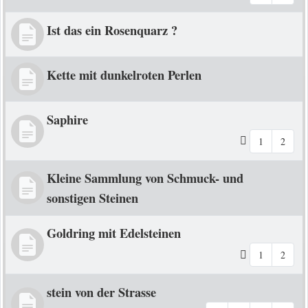
Ist das ein Rosenquarz ?
Kette mit dunkelroten Perlen
Saphire
1
2
Kleine Sammlung von Schmuck- und
sonstigen Steinen
Goldring mit Edelsteinen
1
2
stein von der Strasse