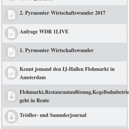
2. Pyrmonter Wirtschaftswunder 2017
Anfrage WDR 1LIVE
1. Pyrmonter Wirtschaftswunder
Kennt jemand den IJ-Hallen Flohmarkt in
Amsterdam
Flohmarkt,Restaurantauflösung,Kegelbahnbetri
geht in Rente
Trödler- und Sammlerjournal