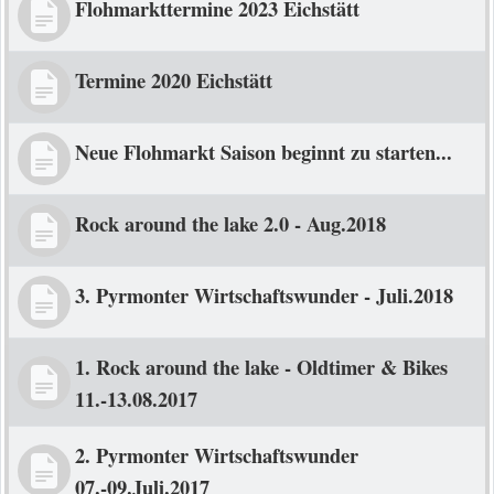
Flohmarkttermine 2023 Eichstätt
Termine 2020 Eichstätt
Neue Flohmarkt Saison beginnt zu starten...
Rock around the lake 2.0 - Aug.2018
3. Pyrmonter Wirtschaftswunder - Juli.2018
1. Rock around the lake - Oldtimer & Bikes
11.-13.08.2017
2. Pyrmonter Wirtschaftswunder
07.-09.Juli.2017