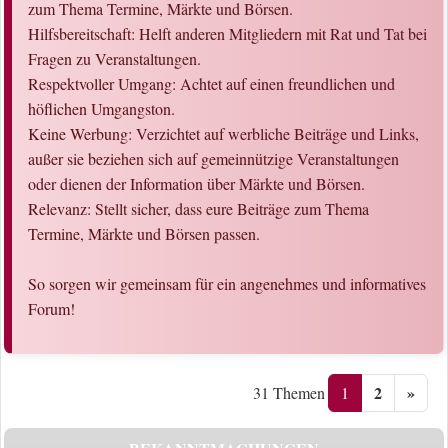
zum Thema Termine, Märkte und Börsen.
Hilfsbereitschaft: Helft anderen Mitgliedern mit Rat und Tat bei
Fragen zu Veranstaltungen.
Respektvoller Umgang: Achtet auf einen freundlichen und
höflichen Umgangston.
Keine Werbung: Verzichtet auf werbliche Beiträge und Links,
außer sie beziehen sich auf gemeinnützige Veranstaltungen
oder dienen der Information über Märkte und Börsen.
Relevanz: Stellt sicher, dass eure Beiträge zum Thema
Termine, Märkte und Börsen passen.
So sorgen wir gemeinsam für ein angenehmes und informatives
Forum!
2
»
1
31 Themen