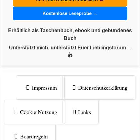
Kostenlose Leseprobe →
Erhältlich als Taschenbuch, ebook und gebundenes
Buch
Unterstützt mich, unterstützt Euer Lieblingsforum ...
👍
Impressum
Datenschutzerklärung
Cookie Nutzung
Links
Boardregeln