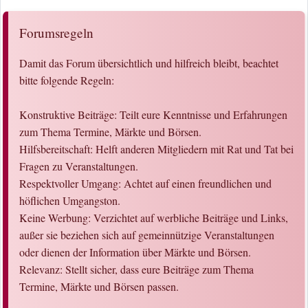
Forumsregeln
Damit das Forum übersichtlich und hilfreich bleibt, beachtet
bitte folgende Regeln:
Konstruktive Beiträge: Teilt eure Kenntnisse und Erfahrungen
zum Thema Termine, Märkte und Börsen.
Hilfsbereitschaft: Helft anderen Mitgliedern mit Rat und Tat bei
Fragen zu Veranstaltungen.
Respektvoller Umgang: Achtet auf einen freundlichen und
höflichen Umgangston.
Keine Werbung: Verzichtet auf werbliche Beiträge und Links,
außer sie beziehen sich auf gemeinnützige Veranstaltungen
oder dienen der Information über Märkte und Börsen.
Relevanz: Stellt sicher, dass eure Beiträge zum Thema
Termine, Märkte und Börsen passen.