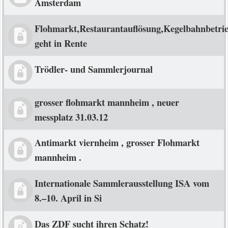
Amsterdam
Flohmarkt,Restaurantauflösung,Kegelbahnbetri
geht in Rente
Trödler- und Sammlerjournal
grosser flohmarkt mannheim , neuer
messplatz 31.03.12
Antimarkt viernheim , grosser Flohmarkt
mannheim .
Internationale Sammlerausstellung ISA vom
8.–10. April in Si
Das ZDF sucht ihren Schatz!