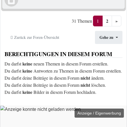
2
»
1
31 Themen
Gehe zu
Zurück zur Foren-Übersicht
BERECHTIGUNGEN IN DIESEM FORUM
keine
Du darfst
neuen Themen in diesem Forum erstellen.
keine
Du darfst
Antworten zu Themen in diesem Forum erstellen.
nicht
Du darfst deine Beiträge in diesem Forum
ändern.
nicht
Du darfst deine Beiträge in diesem Forum
löschen.
keine
Du darfst
Bilder in diesem Forum hochladen.
Anzeige / Eigenwerbung