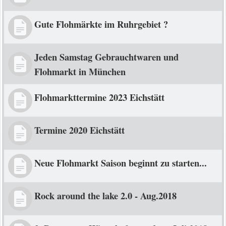
Gute Flohmärkte im Ruhrgebiet ?
Jeden Samstag Gebrauchtwaren und
Flohmarkt in München
Flohmarkttermine 2023 Eichstätt
Termine 2020 Eichstätt
Neue Flohmarkt Saison beginnt zu starten...
Rock around the lake 2.0 - Aug.2018