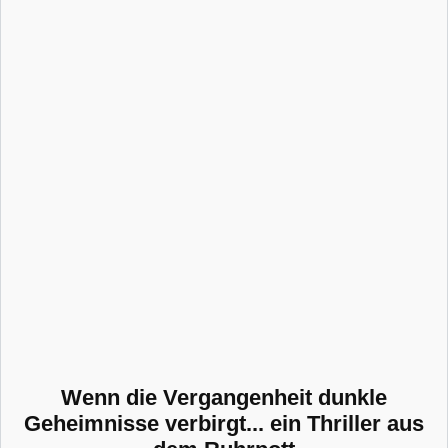
Wenn die Vergangenheit dunkle
Geheimnisse verbirgt... ein Thriller aus