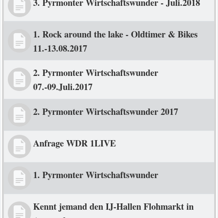
3. Pyrmonter Wirtschaftswunder - Juli.2018
1. Rock around the lake - Oldtimer & Bikes
11.-13.08.2017
2. Pyrmonter Wirtschaftswunder
07.-09.Juli.2017
2. Pyrmonter Wirtschaftswunder 2017
Anfrage WDR 1LIVE
1. Pyrmonter Wirtschaftswunder
Kennt jemand den IJ-Hallen Flohmarkt in