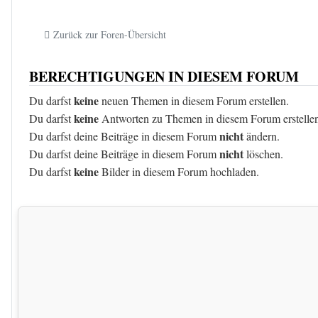
Zurück zur Foren-Übersicht
BERECHTIGUNGEN IN DIESEM FORUM
keine
Du darfst
neuen Themen in diesem Forum erstellen.
keine
Du darfst
Antworten zu Themen in diesem Forum erstelle
nicht
Du darfst deine Beiträge in diesem Forum
ändern.
nicht
Du darfst deine Beiträge in diesem Forum
löschen.
keine
Du darfst
Bilder in diesem Forum hochladen.