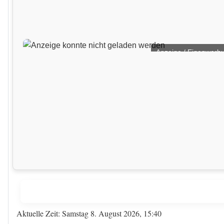
Anzeige / Eigenwerb
Aktuelle Zeit: Samstag 8. August 2026, 15:40