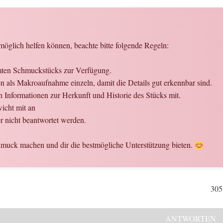
öglich helfen können, beachte bitte folgende Regeln:
amten Schmuckstücks zur Verfügung.
 als Makroaufnahme einzeln, damit die Details gut erkennbar sind.
n Informationen zur Herkunft und Historie des Stücks mit.
icht mit an
 nicht beantwortet werden.
hmuck machen und dir die bestmögliche Unterstützung bieten.
305
ANTWORTEN